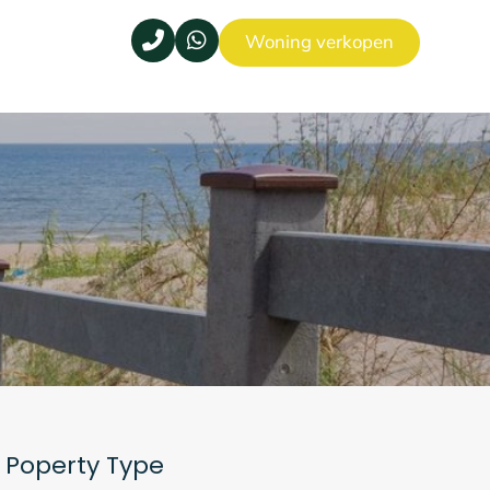
Woning verkopen
Poperty Type