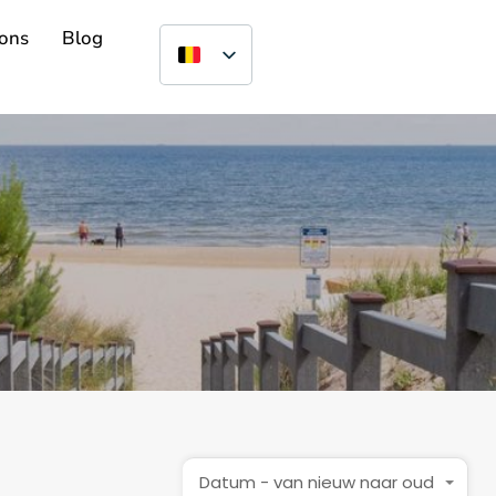
ons
Blog
Datum - van nieuw naar oud