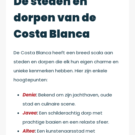
De steden en
dorpen van de
Costa Blanca
De Costa Blanca heeft een breed scala aan
steden en dorpen die elk hun eigen charme en
unieke kenmerken hebben. Hier zijn enkele
hoogtepunten:
Denia
:
Bekend om zijn jachthaven, oude
stad en culinaire scene.
Javea
:
Een schilderachtig dorp met
prachtige baaien en een relaxte sfeer.
Altea
:
Een kunstenaarsstad met