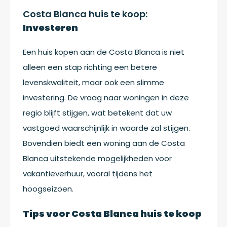
Costa Blanca huis te koop:
Investeren
Een huis kopen aan de Costa Blanca is niet
alleen een stap richting een betere
levenskwaliteit, maar ook een slimme
investering. De vraag naar woningen in deze
regio blijft stijgen, wat betekent dat uw
vastgoed waarschijnlijk in waarde zal stijgen.
Bovendien biedt een woning aan de Costa
Blanca uitstekende mogelijkheden voor
vakantieverhuur, vooral tijdens het
hoogseizoen.
Tips voor Costa Blanca huis te koop