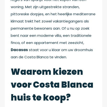
woning. Met zijn uitgestrekte stranden,
pittoreske dorpjes, en het heerlijke mediterrane
klimaat trekt het zowel vakantiegangers als
permanente bewoners aan. Of u nu op zoek
bent naar een moderne villa, een traditionele
finca, of een appartement met zeezicht,
Dacasas
staat voor u klaar om uw droomhuis
aan de Costa Blanca te vinden.
Waarom kiezen
voor Costa Blanca
huis te koop?