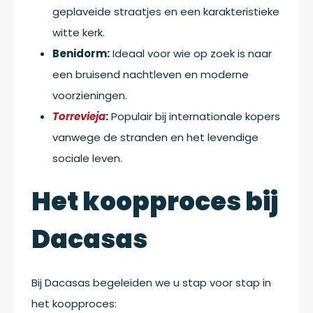
geplaveide straatjes en een karakteristieke
witte kerk.
Benidorm:
Ideaal voor wie op zoek is naar
een bruisend nachtleven en moderne
voorzieningen.
Torrevieja
:
Populair bij internationale kopers
vanwege de stranden en het levendige
sociale leven.
Het koopproces bij
Dacasas
Bij Dacasas begeleiden we u stap voor stap in
het koopproces: