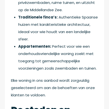
privézwembaden, ruime tuinen, en uitzicht
op de Middellandse Zee.
Traditionele finca’s:
Authentieke Spaanse
huizen met karakteristieke architectuur,
ideaal voor wie houdt van een landelijke
sfeer.
Appartementen:
Perfect voor wie een
onderhoudsvriendelijke woning zoekt met
toegang tot gemeenschappelijke
voorzieningen zoals zwembaden en tuinen.
Elke woning in ons aanbod wordt zorgvuldig
geselecteerd om aan de behoeften van onze
klanten te voldoen.