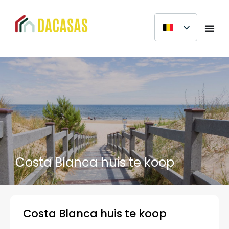
Costa Blanca huis te koop
Costa Blanca huis te koop