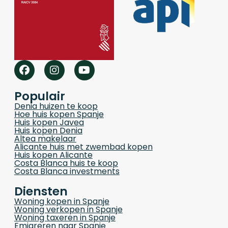
Populair
Denia huizen te koop
Hoe huis kopen Spanje
Huis kopen Javea
Huis kopen Denia
Altea makelaar
Alicante huis met zwembad kopen
Huis kopen Alicante
Costa Blanca huis te koop
Costa Blanca investments
Diensten
Woning kopen in Spanje
Woning verkopen in Spanje
Woning taxeren in Spanje
Emigreren naar Spanje