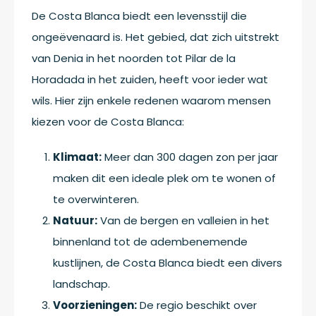
De Costa Blanca biedt een levensstijl die
ongeëvenaard is. Het gebied, dat zich uitstrekt
van Denia in het noorden tot Pilar de la
Horadada in het zuiden, heeft voor ieder wat
wils. Hier zijn enkele redenen waarom mensen
kiezen voor de Costa Blanca:
Klimaat:
Meer dan 300 dagen zon per jaar
maken dit een ideale plek om te wonen of
te overwinteren.
Natuur:
Van de bergen en valleien in het
binnenland tot de adembenemende
kustlijnen, de Costa Blanca biedt een divers
landschap.
Voorzieningen:
De regio beschikt over