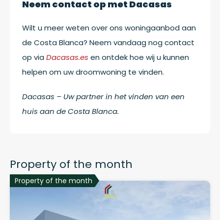
Neem contact op met Dacasas
Wilt u meer weten over ons woningaanbod aan
de Costa Blanca? Neem vandaag nog contact
op via
Dacasas.es
en ontdek hoe wij u kunnen
helpen om uw droomwoning te vinden.
Dacasas – Uw partner in het vinden van een
huis aan de Costa Blanca.
Property of the month
Property of the month