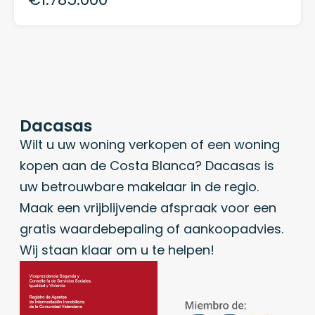
Dacasas
Wilt u uw woning verkopen of een woning
kopen aan de Costa Blanca? Dacasas is
uw betrouwbare makelaar in de regio.
Maak een vrijblijvende afspraak voor een
gratis waardebepaling of aankoopadvies.
Wij staan klaar om u te helpen!