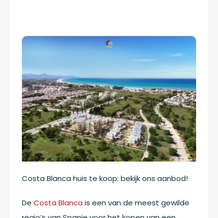
Costa Blanca huis te koop: bekijk ons aanbod!
De
Costa Blanca
is een van de meest gewilde
regio’s van Spanje voor het kopen van een