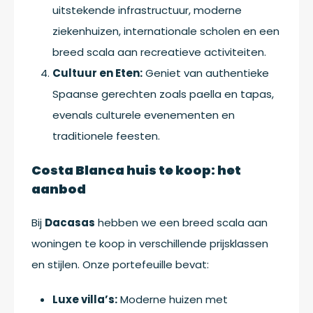
uitstekende infrastructuur, moderne
ziekenhuizen, internationale scholen en een
breed scala aan recreatieve activiteiten.
Cultuur en Eten:
Geniet van authentieke
Spaanse gerechten zoals paella en tapas,
evenals culturele evenementen en
traditionele feesten.
Costa Blanca huis te koop: het
aanbod
Bij
Dacasas
hebben we een breed scala aan
woningen te koop in verschillende prijsklassen
en stijlen. Onze portefeuille bevat:
Luxe villa’s:
Moderne huizen met