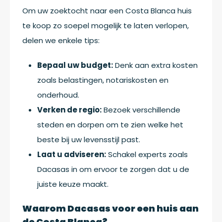
Om uw zoektocht naar een Costa Blanca huis
te koop zo soepel mogelijk te laten verlopen,
delen we enkele tips:
Bepaal uw budget:
Denk aan extra kosten
zoals belastingen, notariskosten en
onderhoud.
Verken de regio:
Bezoek verschillende
steden en dorpen om te zien welke het
beste bij uw levensstijl past.
Laat u adviseren:
Schakel experts zoals
Dacasas in om ervoor te zorgen dat u de
juiste keuze maakt.
Waarom Dacasas voor een huis aan
de Costa Blanca?