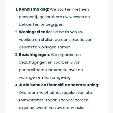
Kennismaking:
We starten met een
persoonlijk gesprek om uw wensen en
behoeften te begrijpen.
Woningselectie:
Op basis van uw
voorkeuren stellen we een selectie van
geschikte woningen samen.
Bezichtigingen:
We organiseren
bezichtigingen en voorzien u van
gedetailleerde informatie over de
woningen en hun omgeving.
Juridische en financiële ondersteuning:
Ons team helpt bij het regelen van alle
formaliteiten, zodat u zonder zorgen
eigenaar wordt van uw droomhuis.