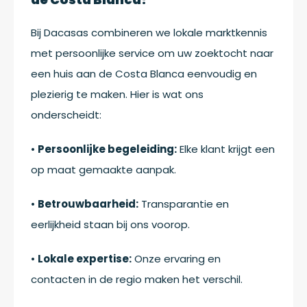
Bij Dacasas combineren we lokale marktkennis
met persoonlijke service om uw zoektocht naar
een huis aan de Costa Blanca eenvoudig en
plezierig te maken. Hier is wat ons
onderscheidt:
•
Persoonlijke begeleiding:
Elke klant krijgt een
op maat gemaakte aanpak.
•
Betrouwbaarheid:
Transparantie en
eerlijkheid staan bij ons voorop.
•
Lokale expertise:
Onze ervaring en
contacten in de regio maken het verschil.