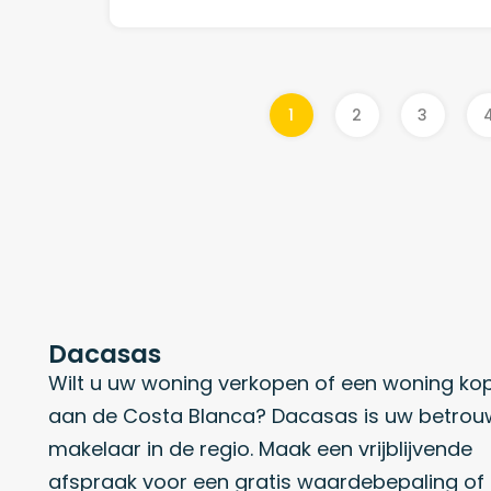
1
2
3
Dacasas
Wilt u uw woning verkopen of een woning ko
aan de Costa Blanca? Dacasas is uw betro
makelaar in de regio. Maak een vrijblijvende
afspraak voor een gratis waardebepaling of