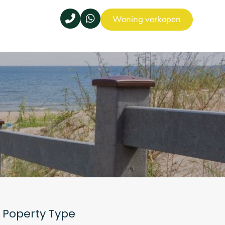
Woning verkopen
Poperty Type