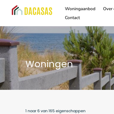
Woningaanbod
Over 
Contact
Woningen
1
naar
6
van
165
eigenschappen