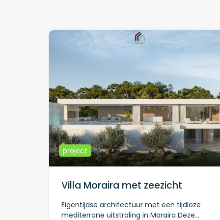
project
Villa Moraira met zeezicht
Eigentijdse architectuur met een tijdloze
mediterrane uitstraling in Moraira Deze…