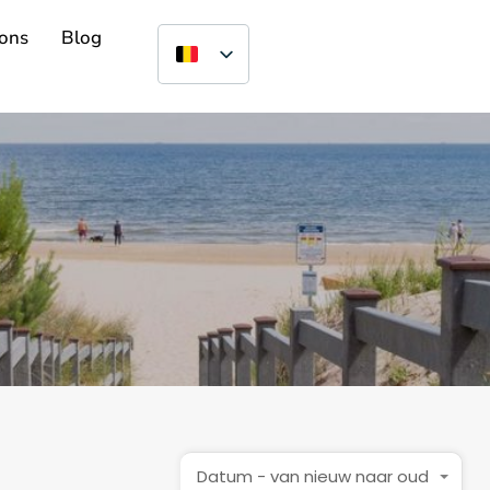
ons
Blog
Datum - van nieuw naar oud