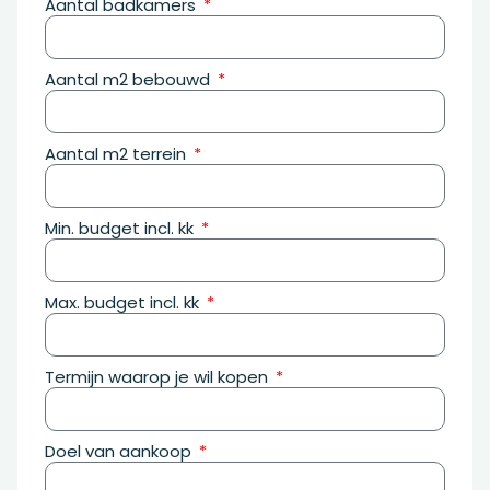
Aantal badkamers
Aantal m2 bebouwd
Aantal m2 terrein
Min. budget incl. kk
Max. budget incl. kk
Termijn waarop je wil kopen
Doel van aankoop