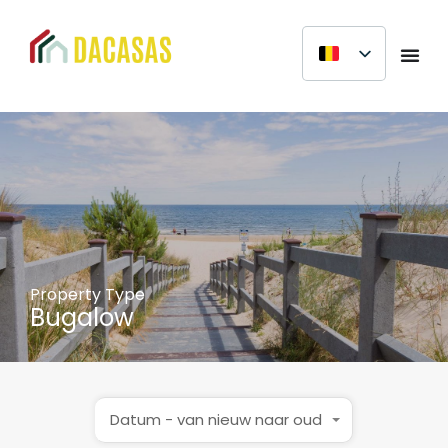
Property Type
Bugalow
Datum - van nieuw naar oud