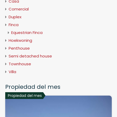
Casa
Comercial
Duplex
Finca
Equestrian Finca
Hoekwoning
Penthouse
Semi detached house
Townhouse
Villa
Propiedad del mes
Propiedad del mes