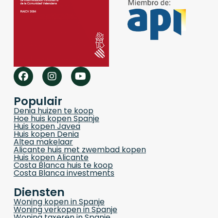
Populair
Denia huizen te koop
Hoe huis kopen Spanje
Huis kopen Javea
Huis kopen Denia
Altea makelaar
Alicante huis met zwembad kopen
Huis kopen Alicante
Costa Blanca huis te koop
Costa Blanca investments
Diensten
Woning kopen in Spanje
Woning verkopen in Spanje
Woning taxeren in Spanje