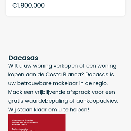
€1.800.000
Dacasas
Wilt u uw woning verkopen of een woning
kopen aan de Costa Blanca? Dacasas is
uw betrouwbare makelaar in de regio.
Maak een vrijblijvende afspraak voor een
gratis waardebepaling of aankoopadvies.
Wij staan klaar om u te helpen!