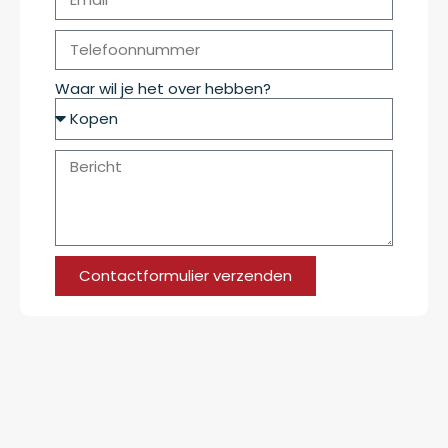
Waar wil je het over hebben?
Contactformulier verzenden