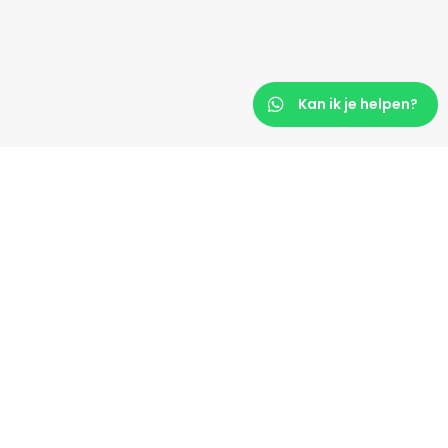
Kan ik je helpen?