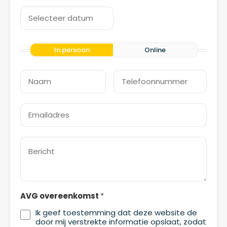
In persoon
Online
AVG overeenkomst
*
Ik geef toestemming dat deze website de
door mij verstrekte informatie opslaat, zodat