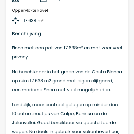
Oppervlakte kavel
17.638
m²
Beschrijving
Finca met een pot van 17.638m² en met zeer veel
privacy.
Nu beschikbaar in het groen van de Costa Blanca
op ruim 17.638 m2 grond met eigen olijfgaard,
een moderne Finca met veel mogelijkheden.
Landelijk, maar centraal gelegen op minder dan
10 autominuutjes van Calpe, Benissa en de
Jalonvallei. Goed bereikbaar via geasfalteerde
wegen. Nu deels In gebruik voor vakantieverhuur,