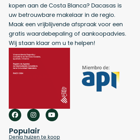
kopen aan de Costa Blanca? Dacasas is
uw betrouwbare makelaar in de regio.
Maak een vrijblijvende afspraak voor een
gratis waardebepaling of aankoopadvies.
Wij staan klaar om u te helpen!
Populair
Denia huizen te koop