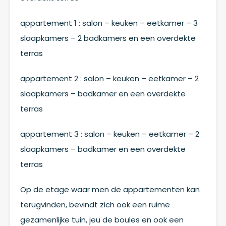
appartement 1 : salon – keuken – eetkamer – 3
slaapkamers – 2 badkamers en een overdekte
terras
appartement 2 : salon – keuken – eetkamer – 2
slaapkamers – badkamer en een overdekte
terras
appartement 3 : salon – keuken – eetkamer – 2
slaapkamers – badkamer en een overdekte
terras
Op de etage waar men de appartementen kan
terugvinden, bevindt zich ook een ruime
gezamenlijke tuin, jeu de boules en ook een