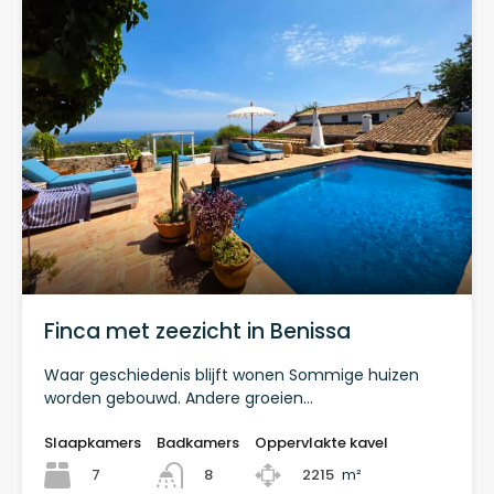
Finca met zeezicht in Benissa
Waar geschiedenis blijft wonen Sommige huizen
worden gebouwd. Andere groeien…
Slaapkamers
Badkamers
Oppervlakte kavel
7
2215
m²
8