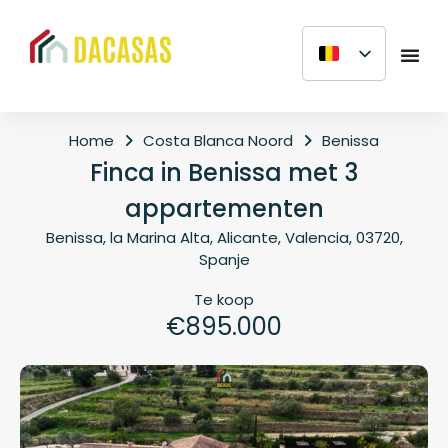
Home
Costa Blanca Noord
Benissa
Finca in Benissa met 3
appartementen
Benissa, la Marina Alta, Alicante, Valencia, 03720,
Spanje
Te koop
€895.000