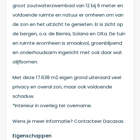
groot zoutwaterzwembad van 12 bij 6 meter en
voldoende ruimte en natuur er omheen om van
de zon en het uitzicht te genieten. Er is zicht op
de bergen, o.a. de Bernia, Solana en Olta. De tuin
en ruimte eromheen is smaakvol, groenblijvend
en onderhoudsarm ingericht met ook daar wat
olijfbomen.
Met deze 17.638 m2 eigen grond uiteraard veel
privacy en overal zon, maar ook voldoende
schaduw.
*Interieur in overleg ter overname.
Wens je meer informatie? Contacteer Dacasas.
Eigenschappen