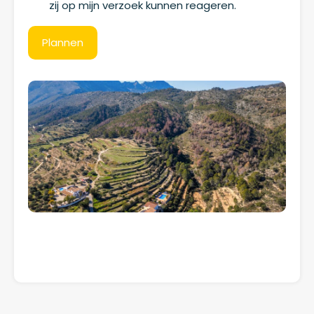
zij op mijn verzoek kunnen reageren.