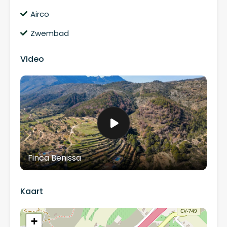
Airco
Zwembad
Video
Finca Benissa
Kaart
+