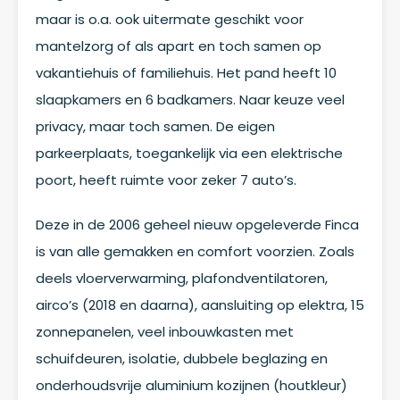
maar is o.a. ook uitermate geschikt voor
mantelzorg of als apart en toch samen op
vakantiehuis of familiehuis. Het pand heeft 10
slaapkamers en 6 badkamers. Naar keuze veel
privacy, maar toch samen. De eigen
parkeerplaats, toegankelijk via een elektrische
poort, heeft ruimte voor zeker 7 auto’s.
Deze in de 2006 geheel nieuw opgeleverde Finca
is van alle gemakken en comfort voorzien. Zoals
deels vloerverwarming, plafondventilatoren,
airco’s (2018 en daarna), aansluiting op elektra, 15
zonnepanelen, veel inbouwkasten met
schuifdeuren, isolatie, dubbele beglazing en
onderhoudsvrije aluminium kozijnen (houtkleur)