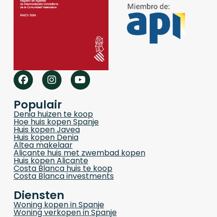
Populair
Denia huizen te koop
Hoe huis kopen Spanje
Huis kopen Javea
Huis kopen Denia
Altea makelaar
Alicante huis met zwembad kopen
Huis kopen Alicante
Costa Blanca huis te koop
Costa Blanca investments
Diensten
Woning kopen in Spanje
Woning verkopen in Spanje