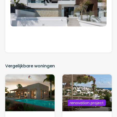
Vergelijkbare woningen
renovation project