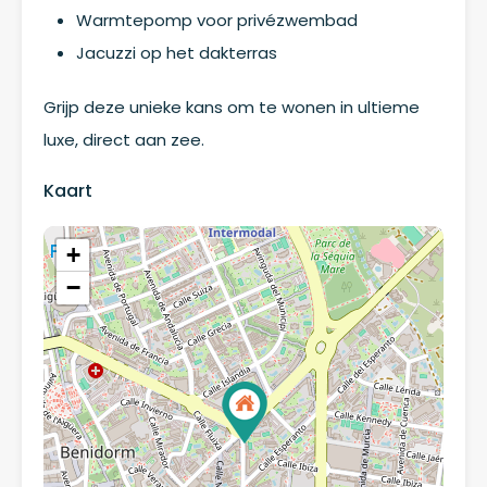
Warmtepomp voor privézwembad
Jacuzzi op het dakterras
Grijp deze unieke kans om te wonen in ultieme
luxe, direct aan zee.
Kaart
+
−