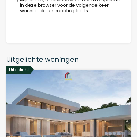
in deze browser voor de volgende keer
wanneer ik een reactie plaats.
Uitgelichte woningen
Uitgelicht