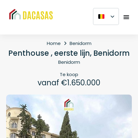
Home
Benidorm
Penthouse , eerste lijn, Benidorm
Benidorm
Te koop
vanaf €1.650.000