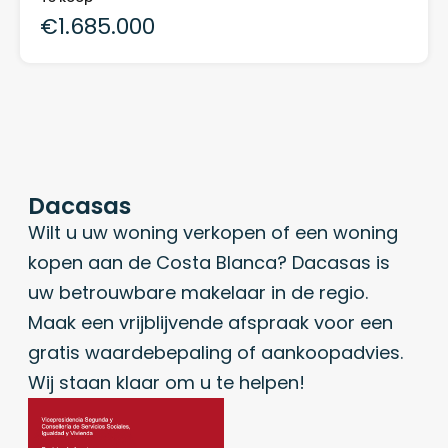
€1.685.000
Dacasas
Wilt u uw woning verkopen of een woning
kopen aan de Costa Blanca? Dacasas is
uw betrouwbare makelaar in de regio.
Maak een vrijblijvende afspraak voor een
gratis waardebepaling of aankoopadvies.
Wij staan klaar om u te helpen!