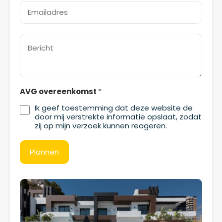
AVG overeenkomst
*
Ik geef toestemming dat deze website de
door mij verstrekte informatie opslaat, zodat
zij op mijn verzoek kunnen reageren.