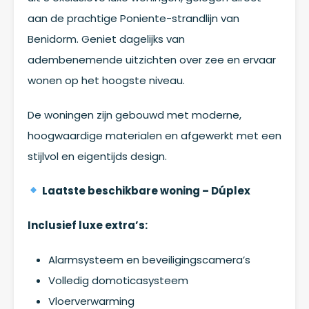
aan de prachtige Poniente-strandlijn van
Benidorm. Geniet dagelijks van
adembenemende uitzichten over zee en ervaar
wonen op het hoogste niveau.
De woningen zijn gebouwd met moderne,
hoogwaardige materialen en afgewerkt met een
stijlvol en eigentijds design.
Laatste beschikbare woning – Dúplex
Inclusief luxe extra’s:
Alarmsysteem en beveiligingscamera’s
Volledig domoticasysteem
Vloerverwarming