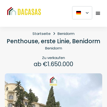
Startseite
Benidorm
Penthouse, erste Linie, Benidorm
Benidorm
Zu verkaufen
ab €1.650.000