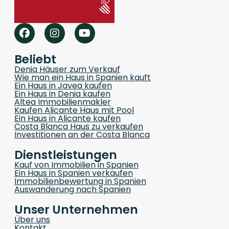
Beliebt
Denia Häuser zum Verkauf
Wie man ein Haus in Spanien kauft
Ein Haus in Javea kaufen
Ein Haus in Denia kaufen
Altea Immobilienmakler
Kaufen Alicante Haus mit Pool
Ein Haus in Alicante kaufen
Costa Blanca Haus zu verkaufen
Investitionen an der Costa Blanca
Dienstleistungen
Kauf von Immobilien in Spanien
Ein Haus in Spanien verkaufen
Immobilienbewertung in Spanien
Auswanderung nach Spanien
Unser Unternehmen
Über uns
Kontakt