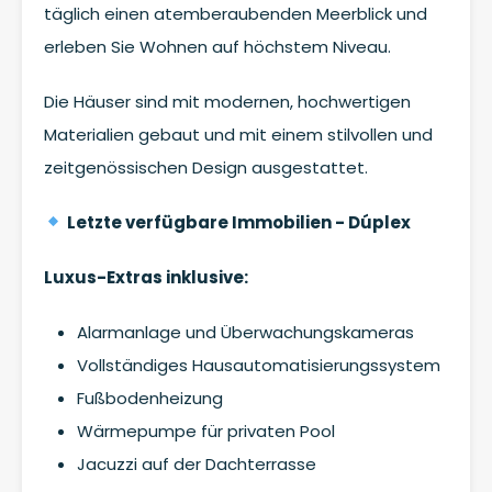
täglich einen atemberaubenden Meerblick und
erleben Sie Wohnen auf höchstem Niveau.
Die Häuser sind mit modernen, hochwertigen
Materialien gebaut und mit einem stilvollen und
zeitgenössischen Design ausgestattet.
Letzte verfügbare Immobilien - Dúplex
Luxus-Extras inklusive:
Alarmanlage und Überwachungskameras
Vollständiges Hausautomatisierungssystem
Fußbodenheizung
Wärmepumpe für privaten Pool
Jacuzzi auf der Dachterrasse