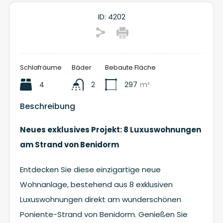
ID:
4202
Schlafräume
Bäder
Bebaute Fläche
4
2
297
m²
Beschreibung
Neues exklusives Projekt: 8 Luxuswohnungen
am Strand von Benidorm
Entdecken Sie diese einzigartige neue
Wohnanlage, bestehend aus 8 exklusiven
Luxuswohnungen direkt am wunderschönen
Poniente-Strand von Benidorm. Genießen Sie