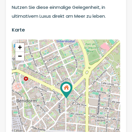
Nutzen Sie diese einmalige Gelegenheit, in
ultimativem Luxus direkt am Meer zu leben.
Karte
+
−