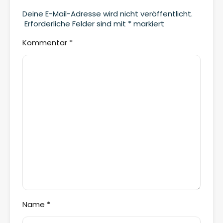
Deine E-Mail-Adresse wird nicht veröffentlicht.
Erforderliche Felder sind mit
*
markiert
Kommentar
*
Name
*