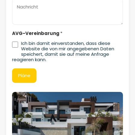
AVG-Vereinbarung
*
Ich bin damit einverstanden, dass diese
Website die von mir angegebenen Daten
speichert, damit sie auf meine Anfrage
reagieren kann.