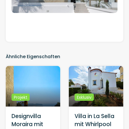
Ähnliche Eigenschaften
Exklusiv
Projekt
Villa in La Sella
Designvilla
mit Whirlpool
Moraira mit