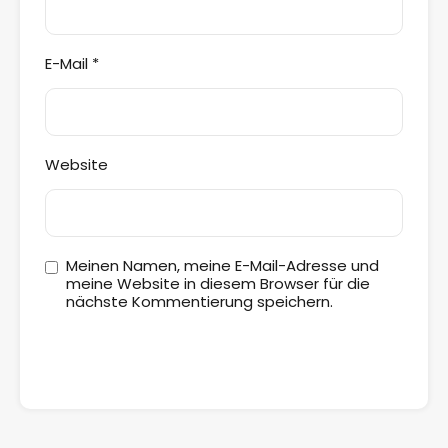
E-Mail
*
Website
Meinen Namen, meine E-Mail-Adresse und
meine Website in diesem Browser für die
nächste Kommentierung speichern.