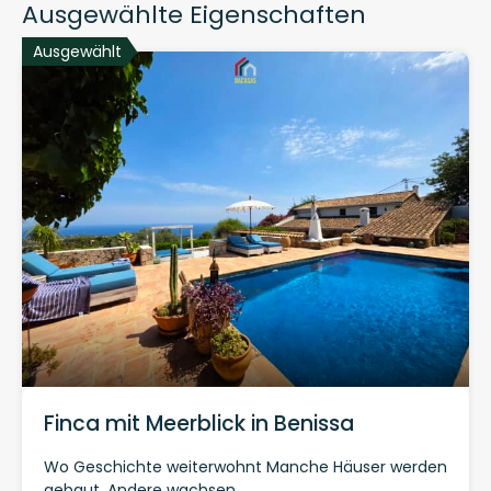
Ausgewählte Eigenschaften
Ausgewählt
Finca mit Meerblick in Benissa
Wo Geschichte weiterwohnt Manche Häuser werden
gebaut. Andere wachsen…