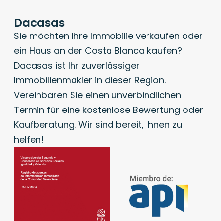
Dacasas
Sie möchten Ihre Immobilie verkaufen oder
ein Haus an der Costa Blanca kaufen?
Dacasas ist Ihr zuverlässiger
Immobilienmakler in dieser Region.
Vereinbaren Sie einen unverbindlichen
Termin für eine kostenlose Bewertung oder
Kaufberatung. Wir sind bereit, Ihnen zu
helfen!