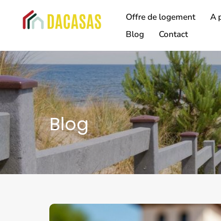
Offre de logement
A 
Blog
Contact
Blog