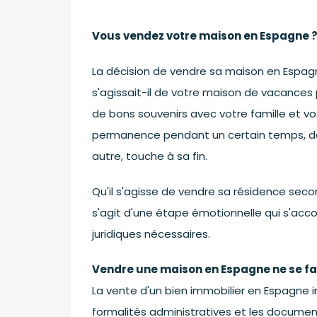
Vous vendez votre maison en Espagne ?
La décision de vendre sa maison en Espagn
s'agissait-il de votre maison de vacance
de bons souvenirs avec votre famille et 
permanence pendant un certain temps, dan
autre, touche à sa fin.
Qu'il s'agisse de vendre sa résidence seco
s'agit d'une étape émotionnelle qui s'a
juridiques nécessaires.
Vendre une maison en Espagne ne se fai
La vente d'un bien immobilier en Espagne
formalités administratives et les document