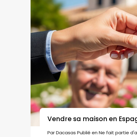
Vendre sa maison en Espa
Par
Dacasas
Publié en
Ne fait partie d