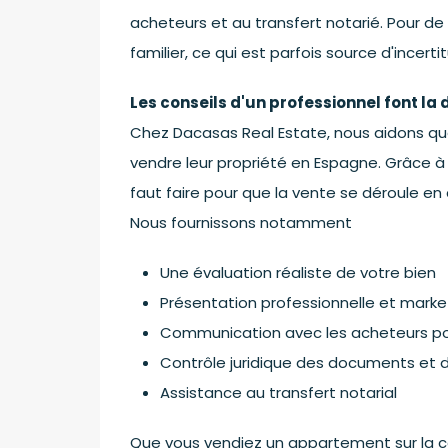
acheteurs et au transfert notarié. Pour de 
familier, ce qui est parfois source d'incerti
Les conseils d'un professionnel font la 
Chez Dacasas Real Estate, nous aidons qu
vendre leur propriété en Espagne. Grâce à
faut faire pour que la vente se déroule en
Nous fournissons notamment
Une évaluation réaliste de votre bien
Présentation professionnelle et market
Communication avec les acheteurs pot
Contrôle juridique des documents et d
Assistance au transfert notarial
Que vous vendiez un appartement sur la côte