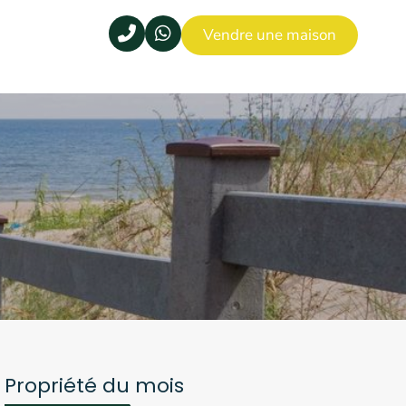
Vendre une maison
Propriété du mois