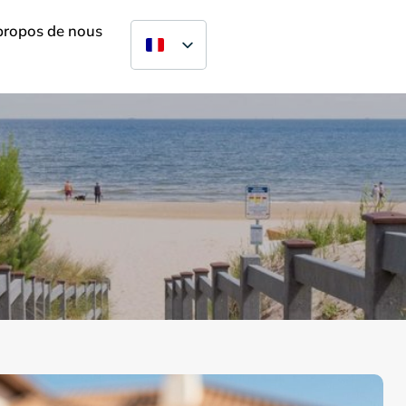
propos de nous