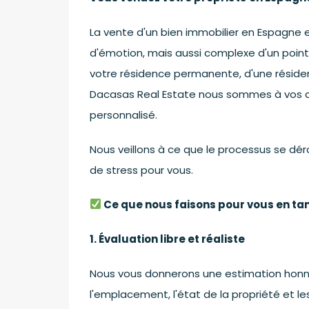
La vente d'un bien immobilier en Espagne
d'émotion, mais aussi complexe d'un point d
votre résidence permanente, d'une résiden
Dacasas Real Estate nous sommes à vos c
personnalisé.
Nous veillons à ce que le processus se d
de stress pour vous.
Ce que nous faisons pour vous en ta
1. Évaluation libre et réaliste
Nous vous donnerons une estimation honnêt
l'emplacement, l'état de la propriété et 