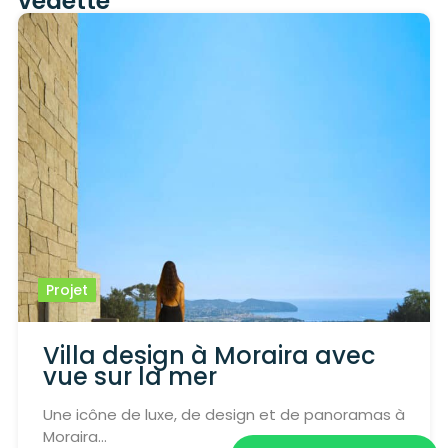
vedette
Projet
Villa design à Moraira avec
vue sur la mer
Une icône de luxe, de design et de panoramas à
Moraira…