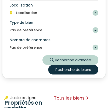
Localisation
Localisation
Type de bien
Pas de préférence
Nombre de chambres
Pas de préférence
Recherche avancée
Recherche de biens
Juste en ligne
Tous les biens
Propriétés en