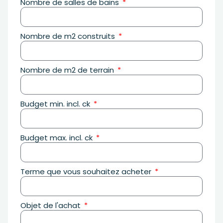
Nombre de salles de bains
Nombre de m2 construits
Nombre de m2 de terrain
Budget min. incl. ck
Budget max. incl. ck
Terme que vous souhaitez acheter
Objet de l'achat