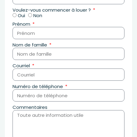
Voulez-vous commencer à louer ?
Oui
Non
Prénom
Nom de famille
Courriel
Numéro de téléphone
Commentaires