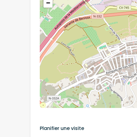
−
Planifier une visite