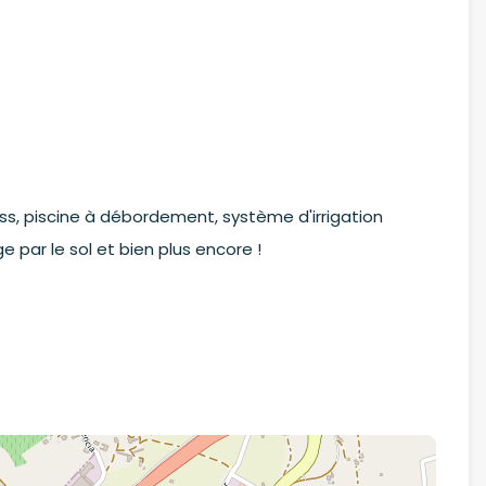
ess, piscine à débordement, système d'irrigation
 par le sol et bien plus encore !