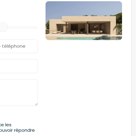
e les
pouvoir répondre