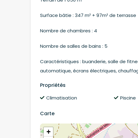
Surface bâtie : 347 m² + 97m² de terrasse
Nombre de chambres : 4
Nombre de salles de bains : 5
Caractéristiques : buanderie, salle de fitn
automatique, écrans électriques, chauffage
Propriétés
Climatisation
Piscine
Carte
+