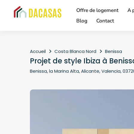
Offre de logement
A 
Blog
Contact
Accueil
Costa Blanca Nord
Benissa
Projet de style Ibiza à Benis
Benissa, la Marina Alta, Alicante, Valencia, 037