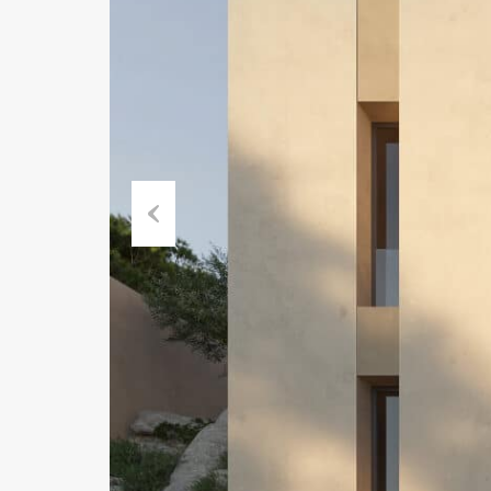
Précédent