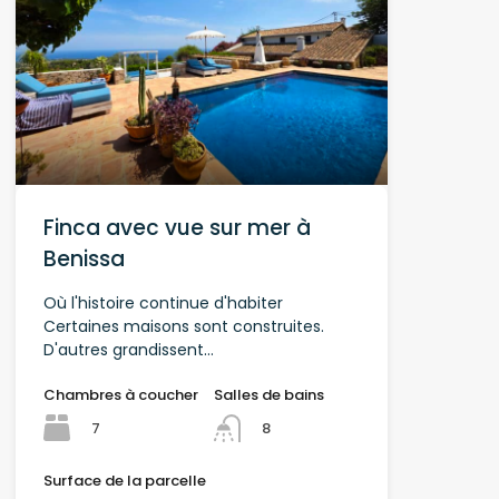
Finca avec vue sur mer à
Benissa
Où l'histoire continue d'habiter
Certaines maisons sont construites.
D'autres grandissent…
Chambres à coucher
Salles de bains
7
8
Surface de la parcelle