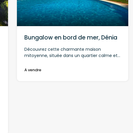
Bungalow en bord de mer, Dénia
Découvrez cette charmante maison
mitoyenne, située dans un quartier calme et…
A vendre