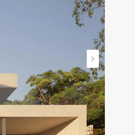
Suivant