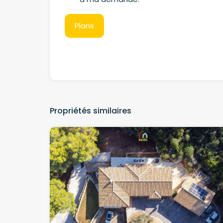
Propriétés similaires