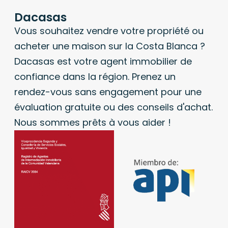
Dacasas
Vous souhaitez vendre votre propriété ou
acheter une maison sur la Costa Blanca ?
Dacasas est votre agent immobilier de
confiance dans la région. Prenez un
rendez-vous sans engagement pour une
évaluation gratuite ou des conseils d'achat.
Nous sommes prêts à vous aider !