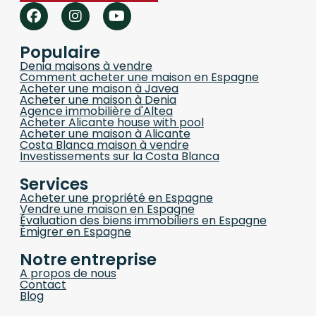
Populaire
Denia maisons à vendre
Comment acheter une maison en Espagne
Acheter une maison à Javea
Acheter une maison à Denia
Agence immobilière d'Altea
Acheter Alicante house with pool
Acheter une maison à Alicante
Costa Blanca maison à vendre
Investissements sur la Costa Blanca
Services
Acheter une propriété en Espagne
Vendre une maison en Espagne
Évaluation des biens immobiliers en Espagne
Émigrer en Espagne
Notre entreprise
A propos de nous
Contact
Blog