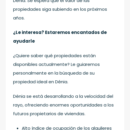
Dénia. Se espera que el valor de las
propiedades siga subiendo en los próximos
años.
¿Le interesa? Estaremos encantados de
ayudarle
¿Quiere saber qué propiedades están
disponibles actualmente? Le guiaremos
personalmente en la búsqueda de su
propiedad ideal en Dénia.
Dénia se está desarrollando a la velocidad del
rayo, ofreciendo enormes oportunidades a los
futuros propietarios de viviendas.
Alto índice de ocupación de los alquileres