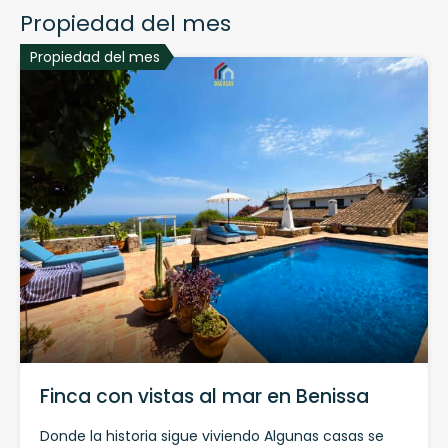
Propiedad del mes
Propiedad del mes
Finca con vistas al mar en Benissa
Donde la historia sigue viviendo Algunas casas se