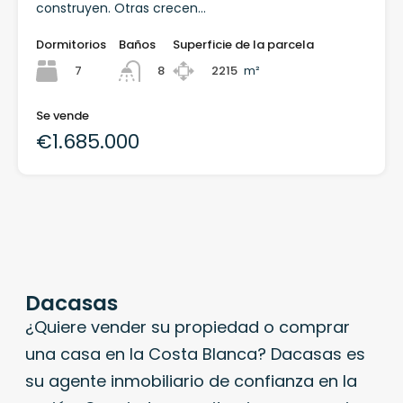
construyen. Otras crecen…
Dormitorios
Baños
Superficie de la parcela
7
2215
m²
8
Se vende
€1.685.000
Dacasas
¿Quiere vender su propiedad o comprar
una casa en la Costa Blanca? Dacasas es
su agente inmobiliario de confianza en la