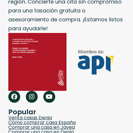
región. Concierte una cita sin compromiso
para una tasación gratuita o
asesoramiento de compra. ¡Estamos listos
para ayudarle!
Popular
Venta casas Denia
Cómo comprar casa España
Comprar una casa en Javea
Comprar una casa en Denia