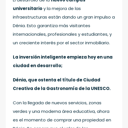
universitario
y la mejora de las
infraestructuras están dando un gran impulso a
Dénia. Esto garantiza más visitantes
internacionales, profesionales y estudiantes, y
un creciente interés por el sector inmobiliario.
La inversión inteligente empieza hoy en una
ciudad en desarrollo;
Dénia, que ostenta el título de Ciudad
Creativa de la Gastronomía de la UNESCO.
Con la llegada de nuevos servicios, zonas
verdes y una moderna área educativa, ahora
es el momento de comprar una propiedad en