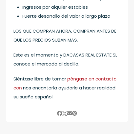
Ingresos por alquiler estables
Fuerte desarrollo del valor a largo plazo
LOS QUE COMPRAN AHORA, COMPRAN ANTES DE
QUE LOS PRECIOS SUBAN MÁS,
Este es el momento y DACASAS REAL ESTATE SL
conoce el mercado al dedillo.
Siéntase libre de tomar
póngase en contacto
con
nos encantaría ayudarle a hacer realidad
su sueño español.