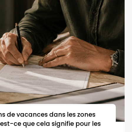
ns de vacances dans les zones
u'est-ce que cela signifie pour les