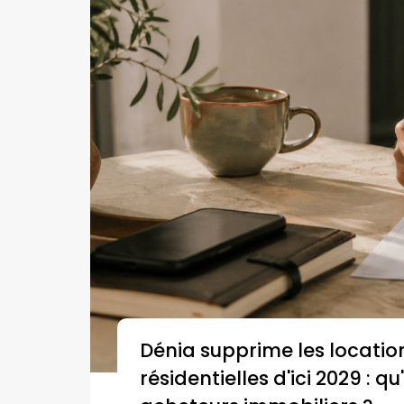
Dénia supprime les locatio
résidentielles d'ici 2029 : q