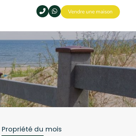
Vendre une maison
Propriété du mois