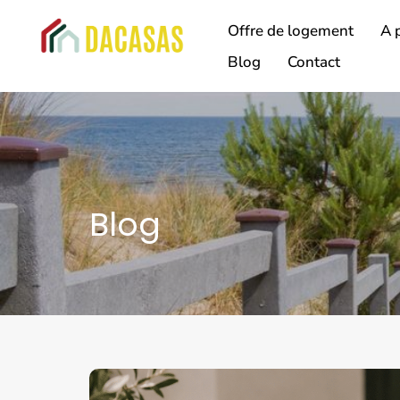
Offre de logement
A 
Blog
Contact
Blog