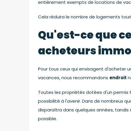
entièrement exempts de locations de vac
Cela réduira le nombre de logements touri
Qu'est-ce que cel
acheteurs immob
Pour tous ceux qui envisagent d'acheter un
vacances, nous recommandons
endroit
n
Toutes les propriétés dotées d'un permis 
possibilité à l'avenir. Dans de nombreux qu
disparaîtra dans quelques années, tandis q
possible.