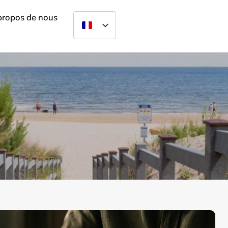
propos de nous