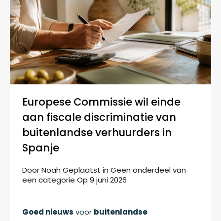
Europese Commissie wil einde
aan fiscale discriminatie van
buitenlandse verhuurders in
Spanje
Door
Noah
Geplaatst in
Geen onderdeel van
een categorie
Op
9 juni 2026
Goed nieuws
voor
buitenlandse