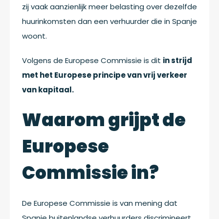
zij vaak aanzienlijk meer belasting over dezelfde
huurinkomsten dan een verhuurder die in Spanje
woont.
Volgens de Europese Commissie is dit
in strijd
met het Europese principe van vrij verkeer
van kapitaal.
Waarom grijpt de
Europese
Commissie in?
De Europese Commissie is van mening dat
Spanje buitenlandse verhuurders discrimineert