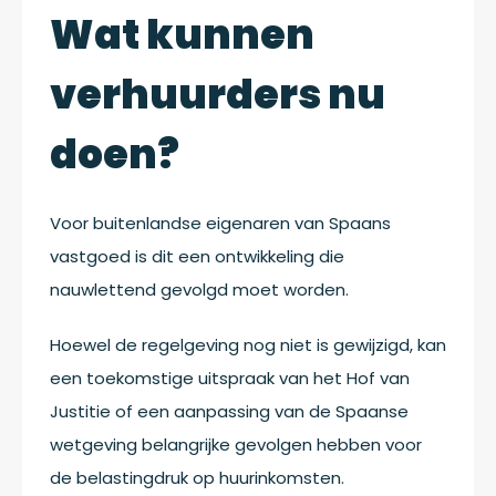
Wat kunnen
verhuurders nu
doen?
Voor buitenlandse eigenaren van Spaans
vastgoed is dit een ontwikkeling die
nauwlettend gevolgd moet worden.
Hoewel de regelgeving nog niet is gewijzigd, kan
een toekomstige uitspraak van het Hof van
Justitie of een aanpassing van de Spaanse
wetgeving belangrijke gevolgen hebben voor
de belastingdruk op huurinkomsten.