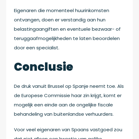
Eigenaren die momenteel huurinkomsten
ontvangen, doen er verstandig aan hun
belastingaangiften en eventuele bezwaar- of
teruggaafmogelijkheden te laten beoordelen
door een specialist.
Conclusie
De druk vanuit Brussel op Spanje neemt toe. Als
de Europese Commissie haar zin krijgt, komt er
mogelijk een einde aan de ongelijke fiscale
behandeling van buitenlandse verhuurders.
Voor veel eigenaren van Spaans vastgoed zou
dat niet alleen een kwestie van gelijke