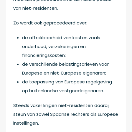
van niet-residenten.
Zo wordt ook geprocedeerd over:
de aftrekbaarheid van kosten zoals
onderhoud, verzekeringen en
financieringskosten;
de verschillende belastingtarieven voor
Europese en niet-Europese eigenaren;
de toepassing van Europese regelgeving
op buitenlandse vastgoedeigenaren.
Steeds vaker krijgen niet-residenten daarbij
steun van zowel Spaanse rechters als Europese
instellingen.