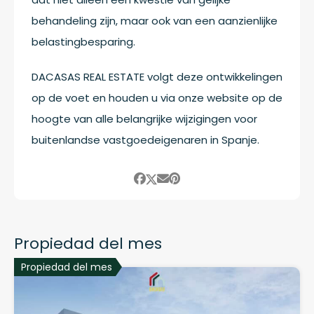
behandeling zijn, maar ook van een aanzienlijke
belastingbesparing.
DACASAS REAL ESTATE volgt deze ontwikkelingen
op de voet en houden u via onze website op de
hoogte van alle belangrijke wijzigingen voor
buitenlandse vastgoedeigenaren in Spanje.
Propiedad del mes
Propiedad del mes