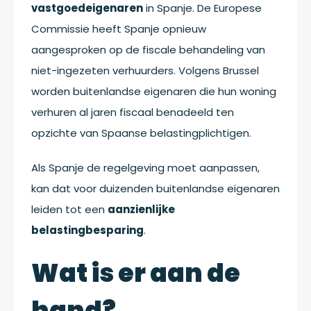
vastgoedeigenaren
in Spanje. De Europese
Commissie heeft Spanje opnieuw
aangesproken op de fiscale behandeling van
niet-ingezeten verhuurders. Volgens Brussel
worden buitenlandse eigenaren die hun woning
verhuren al jaren fiscaal benadeeld ten
opzichte van Spaanse belastingplichtigen.
Als Spanje de regelgeving moet aanpassen,
kan dat voor duizenden buitenlandse eigenaren
leiden tot een
aanzienlijke
belastingbesparing
.
Wat is er aan de
hand?