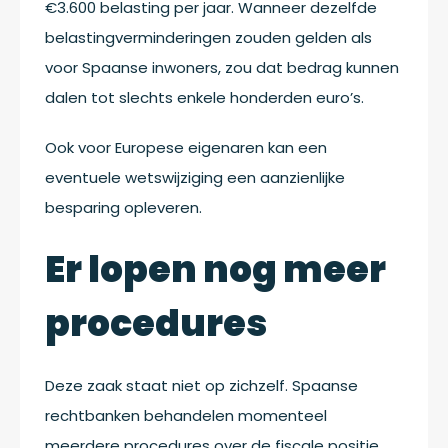
€3.600 belasting per jaar. Wanneer dezelfde
belastingverminderingen zouden gelden als
voor Spaanse inwoners, zou dat bedrag kunnen
dalen tot slechts enkele honderden euro’s.
Ook voor Europese eigenaren kan een
eventuele wetswijziging een aanzienlijke
besparing opleveren.
Er lopen nog meer
procedures
Deze zaak staat niet op zichzelf. Spaanse
rechtbanken behandelen momenteel
meerdere procedures over de fiscale positie