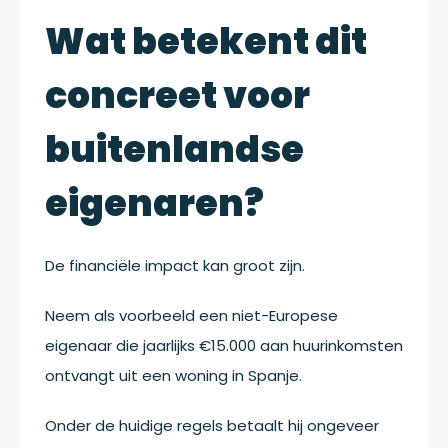
Wat betekent dit
concreet
voor
buitenlandse
eigenaren?
De financiële impact kan groot zijn.
Neem als voorbeeld een niet-Europese
eigenaar die jaarlijks €15.000 aan huurinkomsten
ontvangt uit een woning in Spanje.
Onder de huidige regels betaalt hij ongeveer