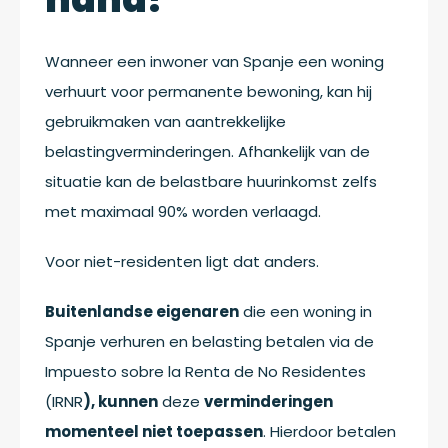
Wanneer een inwoner van Spanje een woning
verhuurt voor permanente bewoning, kan hij
gebruikmaken van aantrekkelijke
belastingverminderingen. Afhankelijk van de
situatie kan de belastbare huurinkomst zelfs
met maximaal 90% worden verlaagd.
Voor niet-residenten ligt dat anders.
Buitenlandse eigenaren
die een woning in
Spanje verhuren en belasting betalen via de
Impuesto sobre la Renta de No Residentes
(IRNR
), kunnen
deze
verminderingen
momenteel niet toepassen
. Hierdoor betalen