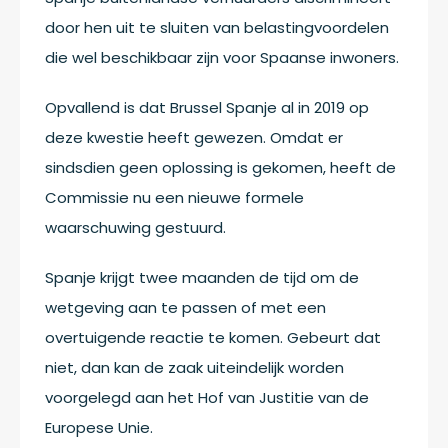
door hen uit te sluiten van belastingvoordelen
die wel beschikbaar zijn voor Spaanse inwoners.
Opvallend is dat Brussel Spanje al in 2019 op
deze kwestie heeft gewezen. Omdat er
sindsdien geen oplossing is gekomen, heeft de
Commissie nu een nieuwe formele
waarschuwing gestuurd.
Spanje krijgt twee maanden de tijd om de
wetgeving aan te passen of met een
overtuigende reactie te komen. Gebeurt dat
niet, dan kan de zaak uiteindelijk worden
voorgelegd aan het Hof van Justitie van de
Europese Unie.