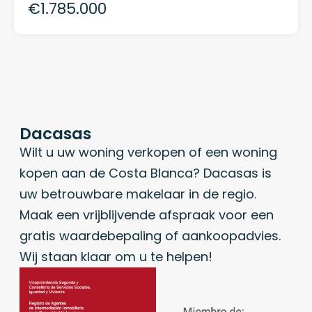
€1.785.000
Dacasas
Wilt u uw woning verkopen of een woning
kopen aan de Costa Blanca? Dacasas is
uw betrouwbare makelaar in de regio.
Maak een vrijblijvende afspraak voor een
gratis waardebepaling of aankoopadvies.
Wij staan klaar om u te helpen!