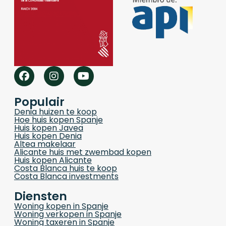
Populair
Denia huizen te koop
Hoe huis kopen Spanje
Huis kopen Javea
Huis kopen Denia
Altea makelaar
Alicante huis met zwembad kopen
Huis kopen Alicante
Costa Blanca huis te koop
Costa Blanca investments
Diensten
Woning kopen in Spanje
Woning verkopen in Spanje
Woning taxeren in Spanje