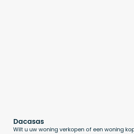
Dacasas
Wilt u uw woning verkopen of een woning ko