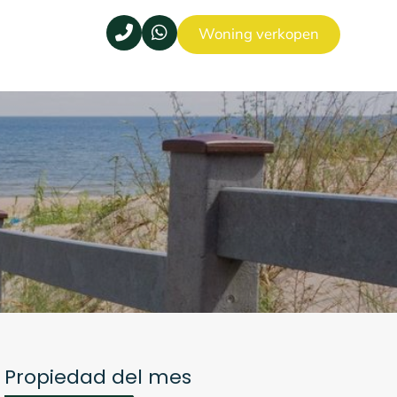
Woning verkopen
Propiedad del mes