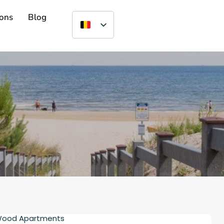
ons
Blog