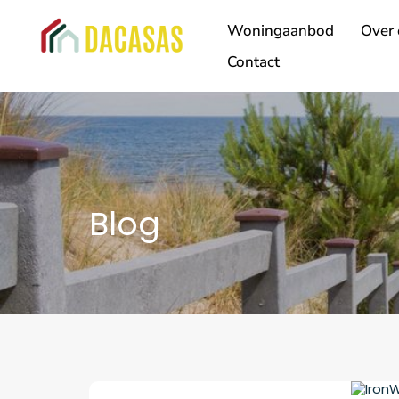
Woningaanbod
Over 
Contact
Blog