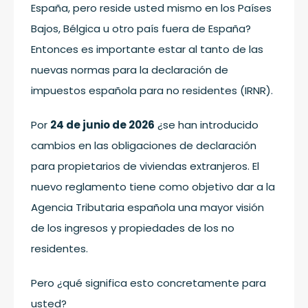
España, pero reside usted mismo en los Países
Bajos, Bélgica u otro país fuera de España?
Entonces es importante estar al tanto de las
nuevas normas para la declaración de
impuestos española para no residentes (IRNR).
Por
24 de junio de 2026
¿se han introducido
cambios en las obligaciones de declaración
para propietarios de viviendas extranjeros. El
nuevo reglamento tiene como objetivo dar a la
Agencia Tributaria española una mayor visión
de los ingresos y propiedades de los no
residentes.
Pero ¿qué significa esto concretamente para
usted?