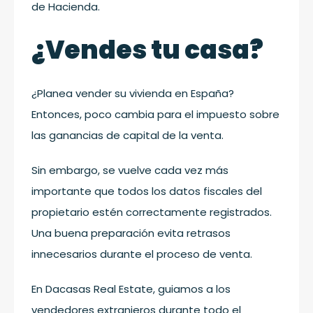
de Hacienda.
¿Vendes tu casa?
¿Planea vender su vivienda en España?
Entonces, poco cambia para el impuesto sobre
las ganancias de capital de la venta.
Sin embargo, se vuelve cada vez más
importante que todos los datos fiscales del
propietario estén correctamente registrados.
Una buena preparación evita retrasos
innecesarios durante el proceso de venta.
En Dacasas Real Estate, guiamos a los
vendedores extranjeros durante todo el