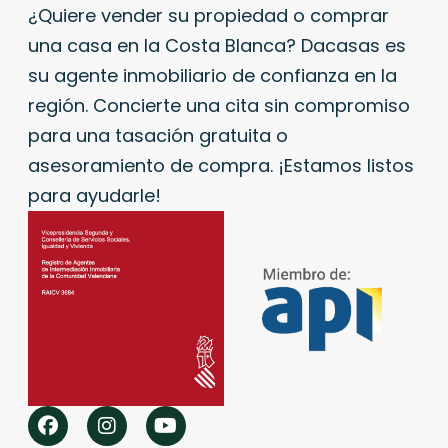
¿Quiere vender su propiedad o comprar
una casa en la Costa Blanca? Dacasas es
su agente inmobiliario de confianza en la
región. Concierte una cita sin compromiso
para una tasación gratuita o
asesoramiento de compra. ¡Estamos listos
para ayudarle!