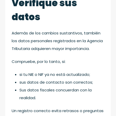
Verifique sus
datos
Además de los cambios sustantivos, también
los datos personales registrados en la Agencia
Tributaria adquieren mayor importancia.
Compruebe, por lo tanto, si:
si tu NIE o NIF ya no está actualizado;
sus datos de contacto son correctos;
Sus datos fiscales concuerdan con la
realidad.
Un registro correcto evita retrasos o preguntas