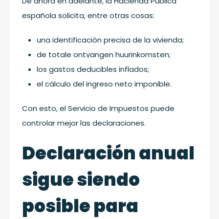
De ahora en adelante, la Hacienda Pública
española solicita, entre otras cosas:
una identificación precisa de la vivienda;
de totale ontvangen huurinkomsten;
los gastos deducibles inflados;
el cálculo del ingreso neto imponible.
Con esto, el Servicio de Impuestos puede
controlar mejor las declaraciones.
Declaración anual
sigue siendo
posible para