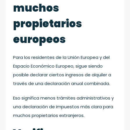
muchos
propietarios
europeos
Para los residentes de la Unión Europea y del
Espacio Económico Europeo, sigue siendo
posible declarar ciertos ingresos de alquiler a
través de una declaración anual combinada.
Eso significa menos trámites administrativos y
una declaración de impuestos más clara para
muchos propietarios extranjeros.