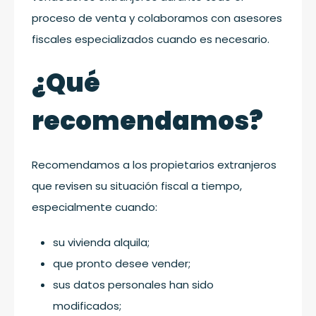
proceso de venta y colaboramos con asesores
fiscales especializados cuando es necesario.
¿Qué
recomendamos?
Recomendamos a los propietarios extranjeros
que revisen su situación fiscal a tiempo,
especialmente cuando:
su vivienda alquila;
que pronto desee vender;
sus datos personales han sido
modificados;