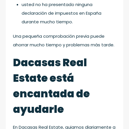
usted no ha presentado ninguna
declaración de impuestos en España
durante mucho tiempo.
Una pequeña comprobación previa puede
ahorrar mucho tiempo y problemas más tarde.
Dacasas Real
Estate está
encantada de
ayudarle
En Dacasas Real Estate, guiamos diariamente a