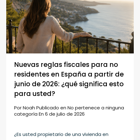
Nuevas reglas fiscales para no
residentes en España a partir de
junio de 2026: ¿qué significa esto
para usted?
Por
Noah
Publicado en
No pertenece a ninguna
categoría
En
6 de julio de 2026
¿Es usted propietario de una vivienda en