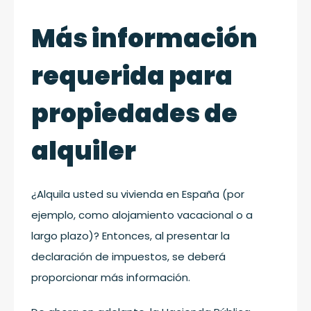
Más información
requerida para
propiedades de
alquiler
¿Alquila usted su vivienda en España (por
ejemplo, como alojamiento vacacional o a
largo plazo)? Entonces, al presentar la
declaración de impuestos, se deberá
proporcionar más información.