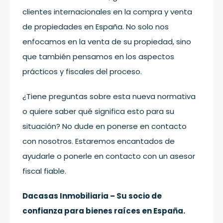
clientes internacionales en la compra y venta
de propiedades en España. No solo nos
enfocamos en la venta de su propiedad, sino
que también pensamos en los aspectos
prácticos y fiscales del proceso.
¿Tiene preguntas sobre esta nueva normativa
o quiere saber qué significa esto para su
situación? No dude en ponerse en contacto
con nosotros. Estaremos encantados de
ayudarle o ponerle en contacto con un asesor
fiscal fiable.
Dacasas Inmobiliaria – Su socio de
confianza para bienes raíces en España.