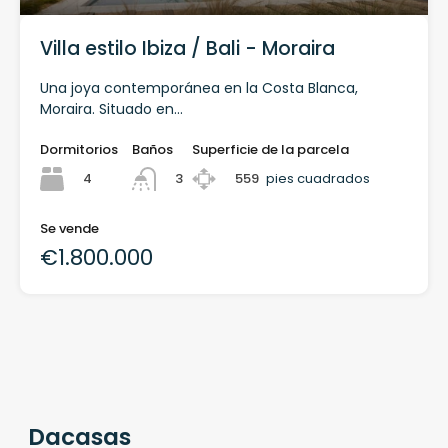
Villa estilo Ibiza / Bali - Moraira
Una joya contemporánea en la Costa Blanca,
Moraira. Situado en...
Dormitorios
Baños
Superficie de la parcela
4
559
pies cuadrados
3
Se vende
€1.800.000
Dacasas