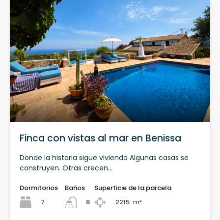
Finca con vistas al mar en Benissa
Donde la historia sigue viviendo Algunas casas se
construyen. Otras crecen…
Dormitorios
Baños
Superficie de la parcela
7
2215
m²
8