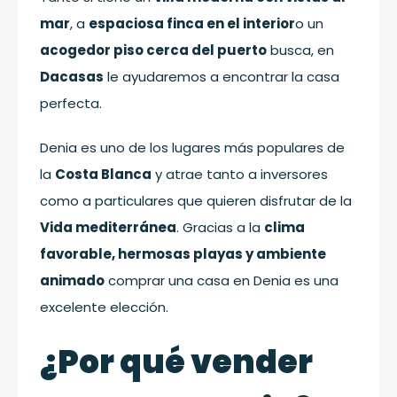
mar
, a
espaciosa finca en el interior
o un
acogedor piso cerca del puerto
busca, en
Dacasas
le ayudaremos a encontrar la casa
perfecta.
Denia es uno de los lugares más populares de
la
Costa Blanca
y atrae tanto a inversores
como a particulares que quieren disfrutar de la
Vida mediterránea
. Gracias a la
clima
favorable, hermosas playas y ambiente
animado
comprar una casa en Denia es una
excelente elección.
¿Por qué vender