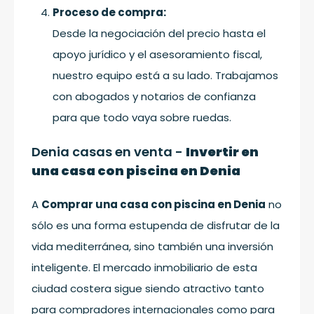
Proceso de compra:
Desde la negociación del precio hasta el
apoyo jurídico y el asesoramiento fiscal,
nuestro equipo está a su lado. Trabajamos
con abogados y notarios de confianza
para que todo vaya sobre ruedas.
Denia casas en venta -
Invertir en
una casa con piscina en Denia
A
Comprar una casa con piscina en Denia
no
sólo es una forma estupenda de disfrutar de la
vida mediterránea, sino también una inversión
inteligente. El mercado inmobiliario de esta
ciudad costera sigue siendo atractivo tanto
para compradores internacionales como para