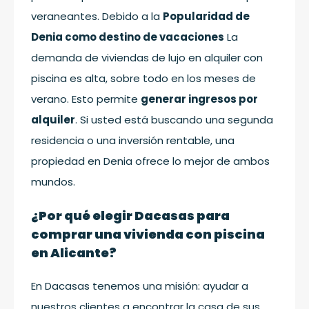
veraneantes. Debido a la
Popularidad de
Denia como destino de vacaciones
La
demanda de viviendas de lujo en alquiler con
piscina es alta, sobre todo en los meses de
verano. Esto permite
generar ingresos por
alquiler
. Si usted está buscando una segunda
residencia o una inversión rentable, una
propiedad en Denia ofrece lo mejor de ambos
mundos.
¿Por qué elegir Dacasas para
comprar una vivienda con piscina
en Alicante?
En Dacasas tenemos una misión: ayudar a
nuestros clientes a encontrar la casa de sus