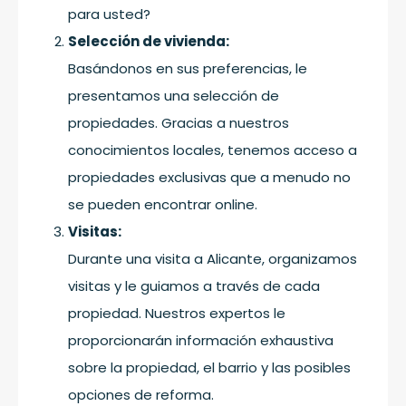
para usted?
Selección de vivienda:
Basándonos en sus preferencias, le
presentamos una selección de
propiedades. Gracias a nuestros
conocimientos locales, tenemos acceso a
propiedades exclusivas que a menudo no
se pueden encontrar online.
Visitas:
Durante una visita a Alicante, organizamos
visitas y le guiamos a través de cada
propiedad. Nuestros expertos le
proporcionarán información exhaustiva
sobre la propiedad, el barrio y las posibles
opciones de reforma.