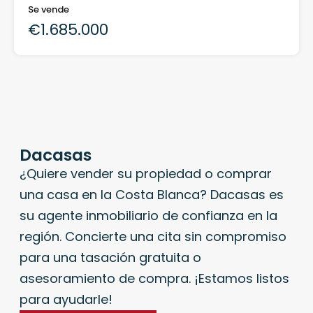
Se vende
€1.685.000
Dacasas
¿Quiere vender su propiedad o comprar
una casa en la Costa Blanca? Dacasas es
su agente inmobiliario de confianza en la
región. Concierte una cita sin compromiso
para una tasación gratuita o
asesoramiento de compra. ¡Estamos listos
para ayudarle!