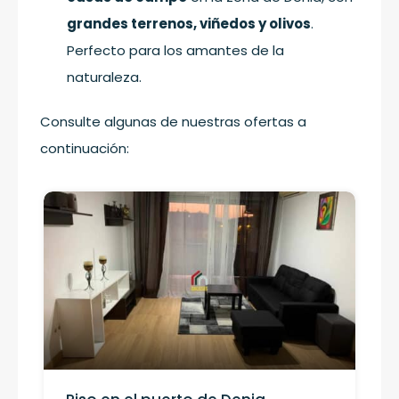
grandes terrenos, viñedos y olivos
.
Perfecto para los amantes de la
naturaleza.
Consulte algunas de nuestras ofertas a
continuación: