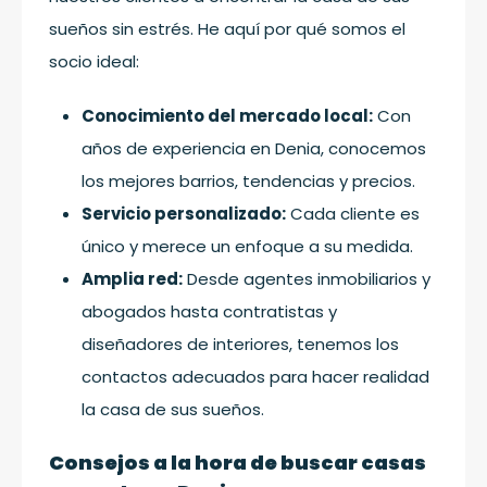
sueños sin estrés. He aquí por qué somos el
socio ideal:
Conocimiento del mercado local:
Con
años de experiencia en Denia, conocemos
los mejores barrios, tendencias y precios.
Servicio personalizado:
Cada cliente es
único y merece un enfoque a su medida.
Amplia red:
Desde agentes inmobiliarios y
abogados hasta contratistas y
diseñadores de interiores, tenemos los
contactos adecuados para hacer realidad
la casa de sus sueños.
Consejos a la hora de buscar casas