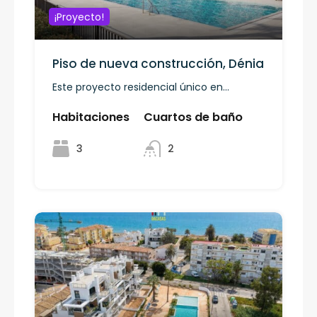
¡Proyecto!
Piso de nueva construcción, Dénia
Este proyecto residencial único en...
Habitaciones
Cuartos de baño
3
2