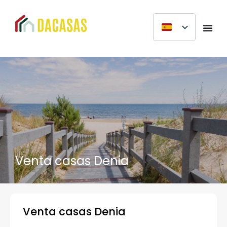
Venta casas Denia
Venta casas Denia