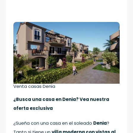
Venta casas Denia
¿Busca una casa en Denia? Vea nuestra
oferta exclusiva
¿Sueña con una casa en el soleado
Denia
?
Tanto si tiene un
villa moderna con vistas al