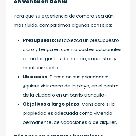
en venta en Denia
Para que su experiencia de compra sea aún
más fluida, compartimos algunos consejos:
Presupuesto:
Establezca un presupuesto
claro y tenga en cuenta costes adicionales
como los gastos de notaría, impuestos y
mantenimiento.
Ubicación:
Piense en sus prioridades:
¿quiere vivir cerca de la playa, en el centro
de la ciudad o en un barrio tranquilo?
Objetivos a largo plazo:
Considere si la
propiedad es adecuada como vivienda
permanente, de vacaciones o de alquiler.