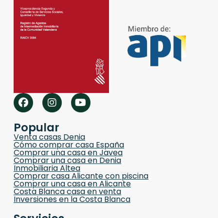
Popular
Venta casas Denia
Cómo comprar casa España
Comprar una casa en Javea
Comprar una casa en Denia
Inmobiliaria Altea
Comprar casa Alicante con piscina
Comprar una casa en Alicante
Costa Blanca casa en venta
Inversiones en la Costa Blanca