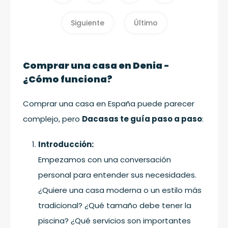
Siguiente
Último
Comprar una casa en Denia -
¿Cómo funciona?
Comprar una casa en España puede parecer
complejo, pero
Dacasas te guía paso a paso
:
Introducción:
Empezamos con una conversación
personal para entender sus necesidades.
¿Quiere una casa moderna o un estilo más
tradicional? ¿Qué tamaño debe tener la
piscina? ¿Qué servicios son importantes