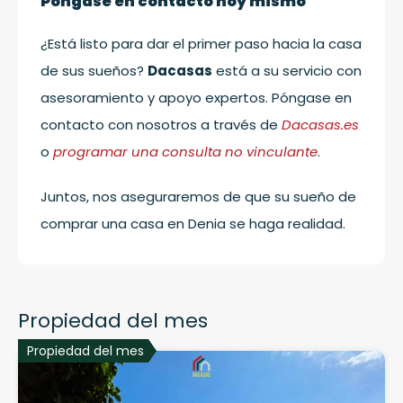
Póngase en contacto hoy mismo
¿Está listo para dar el primer paso hacia la casa
de sus sueños?
Dacasas
está a su servicio con
asesoramiento y apoyo expertos. Póngase en
contacto con nosotros a través de
Dacasas.es
o
programar una consulta no vinculante
.
Juntos, nos aseguraremos de que su sueño de
comprar una casa en Denia se haga realidad.
Propiedad del mes
Propiedad del mes