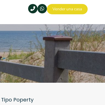
Vender una casa
Tipo Poperty