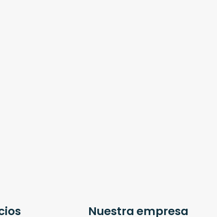
cios
Nuestra empresa