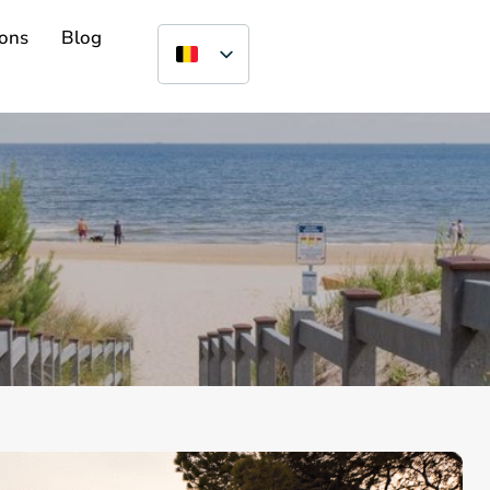
ons
Blog