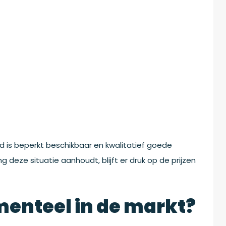
 is beperkt beschikbaar en kwalitatief goede
 deze situatie aanhoudt, blijft er druk op de prijzen
enteel in de markt?