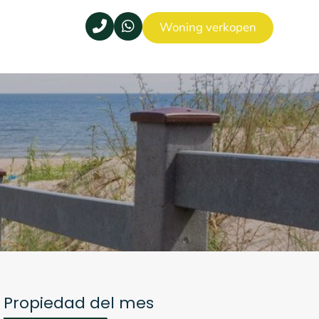
Woning verkopen
Propiedad del mes