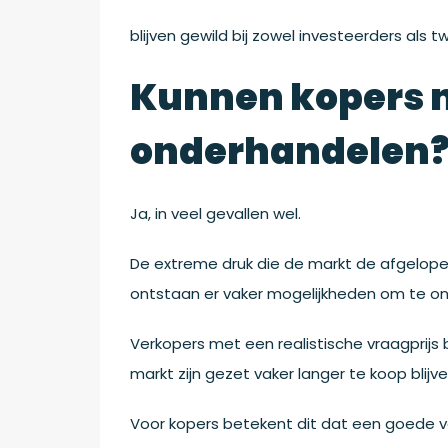
blijven gewild bij zowel investeerders als 
Kunnen kopers n
onderhandelen
Ja, in veel gevallen wel.
De extreme druk die de markt de afgelope
ontstaan er vaker mogelijkheden om te on
Verkopers met een realistische vraagprijs b
markt zijn gezet vaker langer te koop blijv
Voor kopers betekent dit dat een goede v