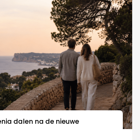
énia dalen na de nieuwe