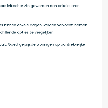
rs kritischer zijn geworden dan enkele jaren
ms binnen enkele dagen werden verkocht, nemen
hillende opties te vergelijken.
valt. Goed geprijsde woningen op aantrekkelijke