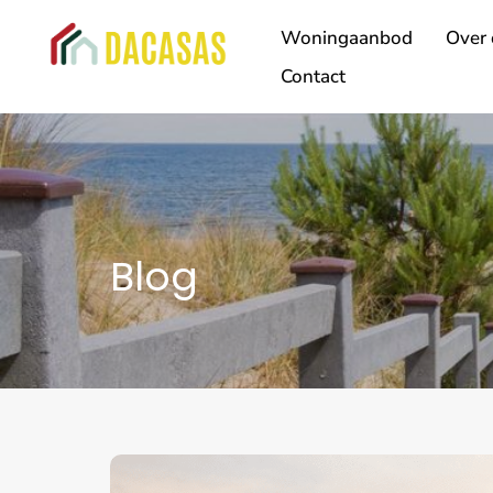
Woningaanbod
Over 
Contact
Blog