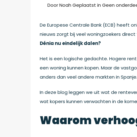
Door
Noah
Geplaatst in
Geen onderdee
De Europese Centrale Bank (ECB) heeft on
nieuws zorgt bij veel woningzoekers direct
Dénia nu eindelijk dalen?
Het is een logische gedachte. Hogere re
een woning kunnen kopen. Maar de vastgo
anders dan veel andere markten in Spanje
In deze blog leggen we uit wat de renteve
wat kopers kunnen verwachten in de ko
Waarom verhoogt