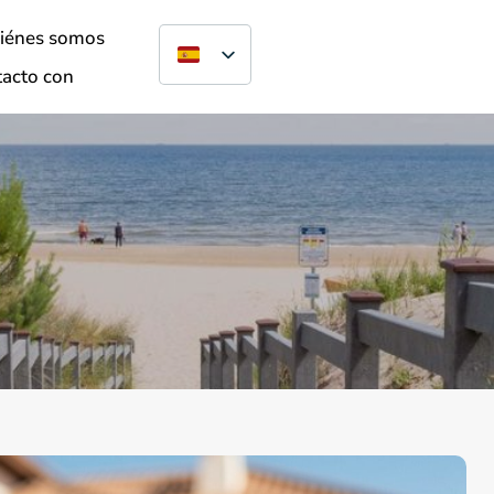
iénes somos
acto con