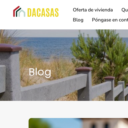
Oferta de vivienda
Qu
Blog
Póngase en cont
Blog