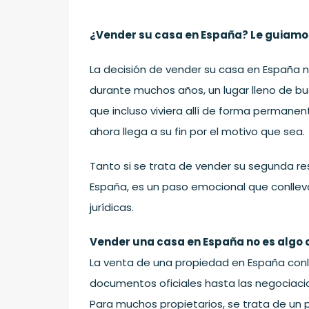
¿Vender su casa en España? Le guiamo
La decisión de vender su casa en España no
durante muchos años, un lugar lleno de bu
que incluso viviera allí de forma perman
ahora llega a su fin por el motivo que sea.
Tanto si se trata de vender su segunda r
España, es un paso emocional que conllev
jurídicas.
Vender una casa en España no es algo 
La venta de una propiedad en España conl
documentos oficiales hasta las negociacio
Para muchos propietarios, se trata de un