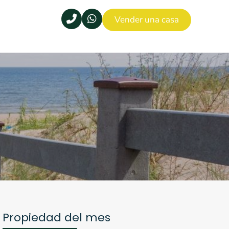
Vender una casa
Propiedad del mes