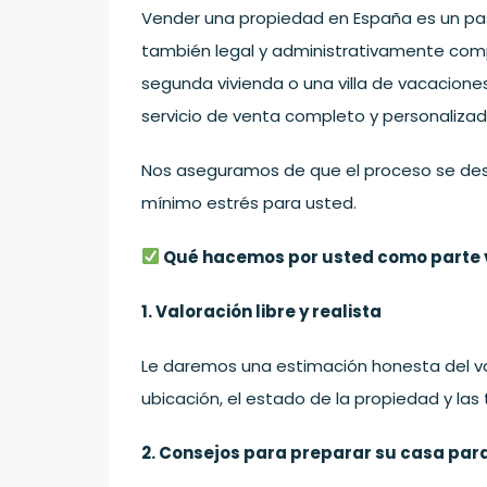
Vender una propiedad en España es un pa
también legal y administrativamente comp
segunda vivienda o una villa de vacacione
servicio de venta completo y personalizad
Nos aseguramos de que el proceso se desa
mínimo estrés para usted.
Qué hacemos por usted como parte
1. Valoración libre y realista
Le daremos una estimación honesta del va
ubicación, el estado de la propiedad y la
2. Consejos para preparar su casa para