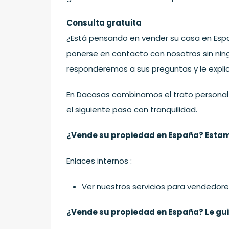
Consulta gratuita
¿Está pensando en vender su casa en Esp
ponerse en contacto con nosotros sin nin
responderemos a sus preguntas y le expl
En Dacasas combinamos el trato personal 
el siguiente paso con tranquilidad.
¿Vende su propiedad en España? Estamo
Enlaces internos :
Ver nuestros servicios para vendedor
¿Vende su propiedad en España? Le guia