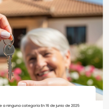
e a ninguna categoría
En
16 de junio de 2025