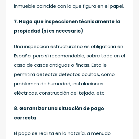
inmueble coincide con lo que figura en el papel.
7. Haga que inspeccionen técnicamente la
propiedad (si es necesario)
Una inspección estructural no es obligatoria en
España, pero sí recomendable, sobre todo en el
caso de casas antiguas o fincas. Esto le
permitirá detectar defectos ocultos, como
problemas de humedad, instalaciones
eléctricas, construcción del tejado, etc.
8. Garantizar una situación de pago
correcta
El pago se realiza en la notaría, a menudo