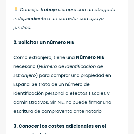
Consejo: trabaje siempre con un abogado
independiente o un corredor con apoyo
jurídico.
2. Solicitar un número NIE
Como extranjero, tiene una
Número NIE
necesario (
Número de Identificación de
Extranjero
) para comprar una propiedad en
España. Se trata de un número de
identificación personal a efectos fiscales y
administrativos. Sin NIE, no puede firmar una
escritura de compraventa ante notario.
3. Conocer los costes adicionales en el