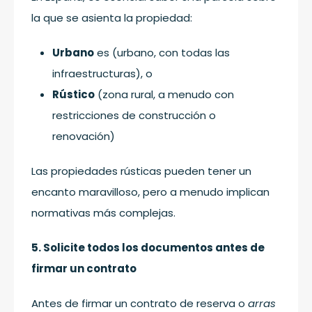
la que se asienta la propiedad:
Urbano
es (urbano, con todas las
infraestructuras), o
Rústico
(zona rural, a menudo con
restricciones de construcción o
renovación)
Las propiedades rústicas pueden tener un
encanto maravilloso, pero a menudo implican
normativas más complejas.
5. Solicite todos los documentos antes de
firmar un contrato
Antes de firmar un contrato de reserva o
arras