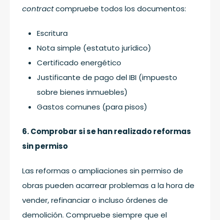
contract
compruebe todos los documentos:
Escritura
Nota simple (estatuto jurídico)
Certificado energético
Justificante de pago del IBI (impuesto
sobre bienes inmuebles)
Gastos comunes (para pisos)
6. Comprobar si se han realizado reformas
sin permiso
Las reformas o ampliaciones sin permiso de
obras pueden acarrear problemas a la hora de
vender, refinanciar o incluso órdenes de
demolición. Compruebe siempre que el