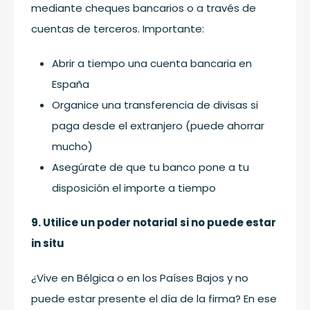
mediante cheques bancarios o a través de
cuentas de terceros. Importante:
Abrir a tiempo una cuenta bancaria en
España
Organice una transferencia de divisas si
paga desde el extranjero (puede ahorrar
mucho)
Asegúrate de que tu banco pone a tu
disposición el importe a tiempo
9. Utilice un poder notarial si no puede estar
in situ
¿Vive en Bélgica o en los Países Bajos y no
puede estar presente el día de la firma? En ese