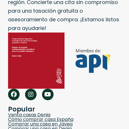
región. Concierte una cita sin compromiso
para una tasación gratuita o
asesoramiento de compra. ¡Estamos listos
para ayudarle!
Popular
Venta casas Denia
Cómo comprar casa España
Comprar una casa en Javea
Comprar una casa en Denia