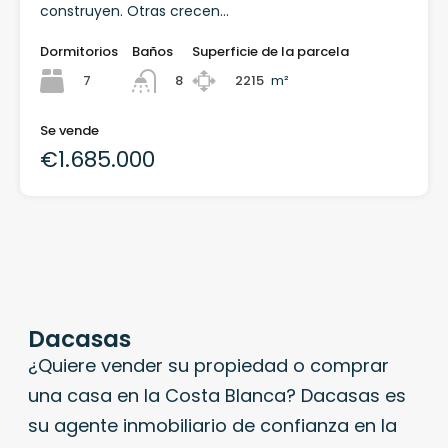
construyen. Otras crecen…
Dormitorios
Baños
Superficie de la parcela
7
2215
m²
8
Se vende
€1.685.000
Dacasas
¿Quiere vender su propiedad o comprar
una casa en la Costa Blanca? Dacasas es
su agente inmobiliario de confianza en la