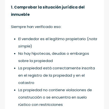
1. Comprobar la situación jurídica del
inmueble
Siempre han verificado eso:
El vendedor es el legítimo propietario (
nota
simple
)
No hay hipotecas, deudas o embargos
sobre la propiedad
La propiedad está correctamente inscrita
en el registro de la propiedad y en el
catastro
La propiedad no contiene violaciones de
construcción o se encuentra en suelo
rústico con restricciones