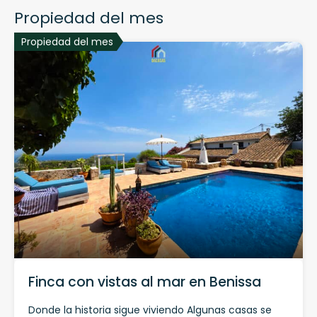
Propiedad del mes
Propiedad del mes
Finca con vistas al mar en Benissa
Donde la historia sigue viviendo Algunas casas se