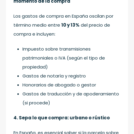
momento de la compra
Los gastos de compra en España oscilan por
término medio entre
10 y 13%
del precio de
compra e incluyen:
Impuesto sobre transmisiones
patrimoniales o IVA (según el tipo de
propiedad)
Gastos de notaría y registro
Honorarios de abogado o gestor
Gastos de traducción y de apoderamiento
(si procede)
4. Sepa lo que compra: urbano o rústico
En España, es esencial saber si la parcela sobre