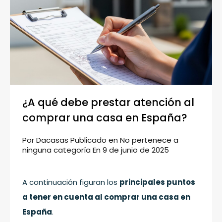
¿A qué debe prestar atención al
comprar una casa en España?
Por
Dacasas
Publicado en
No pertenece a
ninguna categoría
En
9 de junio de 2025
A continuación figuran los
principales puntos
a tener en cuenta al comprar una casa en
España
.