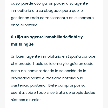
caso, puede otorgar un poder a su agente
inmobiliario o a su abogado, para que lo
gestionen todo correctamente en su nombre
ante el notario.
0. Elija un agente inmobiliario fiable y
multilingüe
Un buen agente inmobiliario en España conoce
el mercado, habla su idioma y le guía en cada
paso del camino: desde la selección de la
propiedad hasta el traslado notarial y la
asistencia posterior. Evite comprar por su
cuenta, sobre todo si se trata de propiedades
rústicas o rurales.