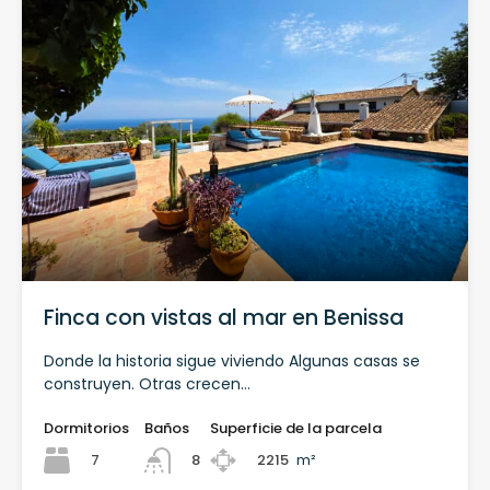
Finca con vistas al mar en Benissa
Donde la historia sigue viviendo Algunas casas se
construyen. Otras crecen…
Dormitorios
Baños
Superficie de la parcela
7
2215
m²
8