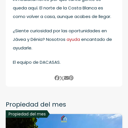
queda aquí. El norte de la Costa Blanca es
como volver a casa, aunque acabes de llegar.
¿Siente curiosidad por las oportunidades en
Jávea y Dénia? Nosotros
ayuda
encantado de
ayudarle.
El equipo de DACASAS.
Propiedad del mes
Propiedad del mes