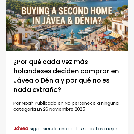
¿Por qué cada vez más
holandeses deciden comprar en
Jávea o Dénia y por qué no es
nada extraño?
Por
Noah
Publicado en
No pertenece a ninguna
categoría
En
26 Noviembre 2025
Jávea
sigue siendo uno de los secretos mejor