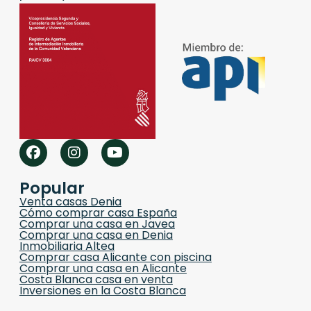
Popular
Venta casas Denia
Cómo comprar casa España
Comprar una casa en Javea
Comprar una casa en Denia
Inmobiliaria Altea
Comprar casa Alicante con piscina
Comprar una casa en Alicante
Costa Blanca casa en venta
Inversiones en la Costa Blanca