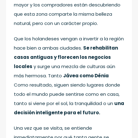
mayor y los compradores están descubriendo
que esta zona comparte la misma belleza
natural, pero con un carácter propio.
Que los holandeses vengan a invertir a la región
hace bien a ambas ciudades.
Se rehabilitan
casas antiguas y florecen los negocios
locales
y surge una mezcla de culturas aún
más hermosa. Tanto
Jávea como Dénia
Como resultado, siguen siendo lugares donde
todo el mundo puede sentirse como en casa,
tanto si viene por el sol, la tranquilidad o un
una
decisión inteligente para el futuro.
Una vez que se visita, se entiende
inmediatamente por qué tanta gente se