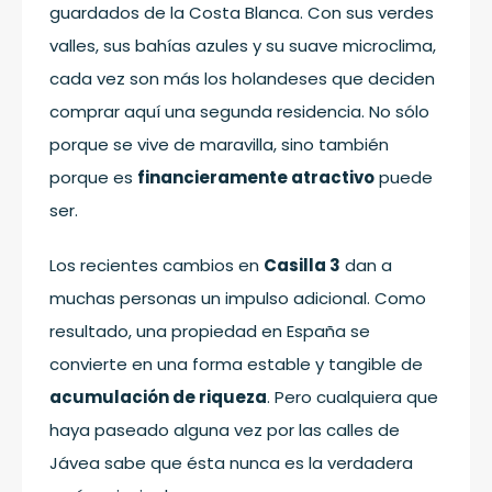
guardados de la Costa Blanca. Con sus verdes
valles, sus bahías azules y su suave microclima,
cada vez son más los holandeses que deciden
comprar aquí una segunda residencia. No sólo
porque se vive de maravilla, sino también
porque es
financieramente atractivo
puede
ser.
Los recientes cambios en
Casilla 3
dan a
muchas personas un impulso adicional. Como
resultado, una propiedad en España se
convierte en una forma estable y tangible de
acumulación de riqueza
. Pero cualquiera que
haya paseado alguna vez por las calles de
Jávea sabe que ésta nunca es la verdadera