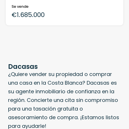
Se vende
€1.685.000
Dacasas
¿Quiere vender su propiedad o comprar
una casa en la Costa Blanca? Dacasas es
su agente inmobiliario de confianza en la
región. Concierte una cita sin compromiso
para una tasación gratuita o
asesoramiento de compra. ¡Estamos listos
para ayudarle!