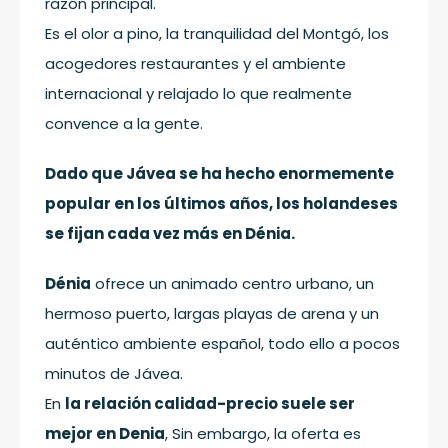
razón principal.
Es el olor a pino, la tranquilidad del Montgó, los
acogedores restaurantes y el ambiente
internacional y relajado lo que realmente
convence a la gente.
Dado que Jávea se ha hecho enormemente
popular en los últimos años, los holandeses
se fijan cada vez más en Dénia.
Dénia
ofrece un animado centro urbano, un
hermoso puerto, largas playas de arena y un
auténtico ambiente español, todo ello a pocos
minutos de Jávea.
En
la relación calidad-precio suele ser
mejor en Denia
, Sin embargo, la oferta es