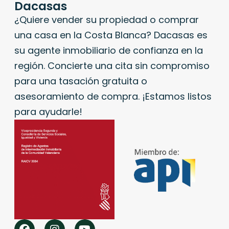
Dacasas
¿Quiere vender su propiedad o comprar
una casa en la Costa Blanca? Dacasas es
su agente inmobiliario de confianza en la
región. Concierte una cita sin compromiso
para una tasación gratuita o
asesoramiento de compra. ¡Estamos listos
para ayudarle!