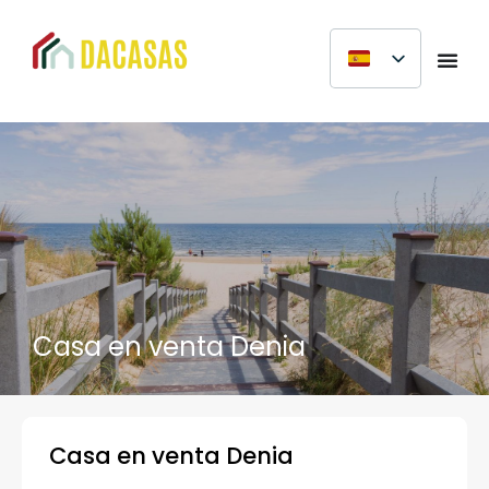
Casa en venta Denia
Casa en venta Denia