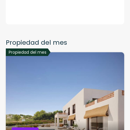
Propiedad del mes
Propiedad del mes