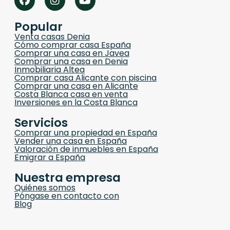
Popular
Venta casas Denia
Cómo comprar casa España
Comprar una casa en Javea
Comprar una casa en Denia
Inmobiliaria Altea
Comprar casa Alicante con piscina
Comprar una casa en Alicante
Costa Blanca casa en venta
Inversiones en la Costa Blanca
Servicios
Comprar una propiedad en España
Vender una casa en España
Valoración de inmuebles en España
Emigrar a España
Nuestra empresa
Quiénes somos
Póngase en contacto con
Blog