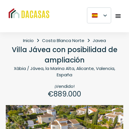
Inicio
Costa Blanca Norte
Javea
Villa Jávea con posibilidad de
ampliación
Xàbia / Jávea, la Marina Alta, Alicante, Valencia,
España
¡Vendido!
€889.000