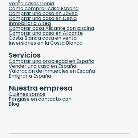
Venta casas Denia
Cómo comprar casa España
Comprar una casa en Javea
Comprar una casa en Denia
Inmobiliaria Altea
Comprar casa Alicante con piscina
Comprar una casa en Alicante
Costa Blanca casa en venta
Inversiones en la Costa Blanca
Servicios
Comprar una propiedad en España
Vender una casa en España
Valoración de inmuebles en España
Emigrar a España
Nuestra empresa
Quiénes somos
Póngase en contacto con
Blog