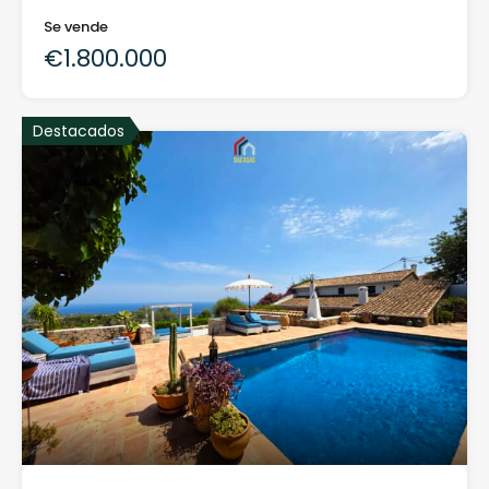
Se vende
€1.800.000
Destacados