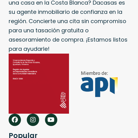
una casa en la Costa Blanca? Dacasas es
su agente inmobiliario de confianza en la
región. Concierte una cita sin compromiso
para una tasación gratuita o
asesoramiento de compra. ¡Estamos listos
para ayudarle!
Popular