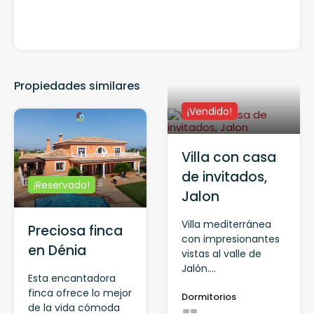
Propiedades similares
¡Vendido!
Villa con casa
de invitados,
¡Reservado!
Jalon
Villa mediterránea
Preciosa finca
con impresionantes
en Dénia
vistas al valle de
Jalón....
Esta encantadora
finca ofrece lo mejor
Dormitorios
de la vida cómoda