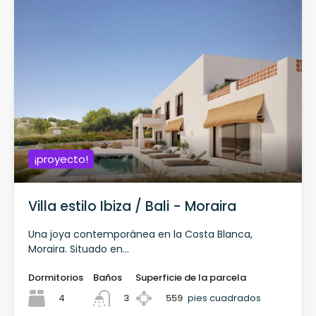
¡proyecto!
Villa estilo Ibiza / Bali - Moraira
Una joya contemporánea en la Costa Blanca,
Moraira. Situado en...
Dormitorios
Baños
Superficie de la parcela
4
559
pies cuadrados
3