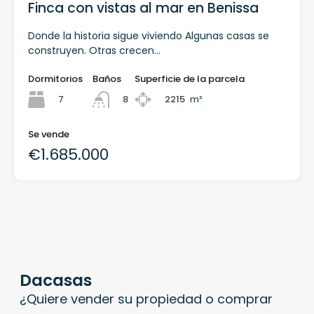
Finca con vistas al mar en Benissa
Donde la historia sigue viviendo Algunas casas se
construyen. Otras crecen…
Dormitorios
Baños
Superficie de la parcela
7
2215
m²
8
Se vende
€1.685.000
Dacasas
¿Quiere vender su propiedad o comprar