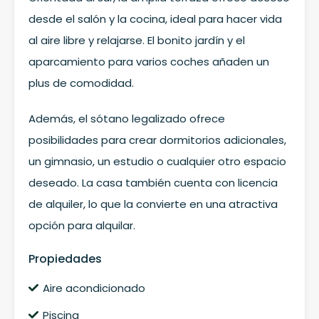
desde el salón y la cocina, ideal para hacer vida
al aire libre y relajarse. El bonito jardín y el
aparcamiento para varios coches añaden un
plus de comodidad.
Además, el sótano legalizado ofrece
posibilidades para crear dormitorios adicionales,
un gimnasio, un estudio o cualquier otro espacio
deseado. La casa también cuenta con licencia
de alquiler, lo que la convierte en una atractiva
opción para alquilar.
Propiedades
Aire acondicionado
Piscina