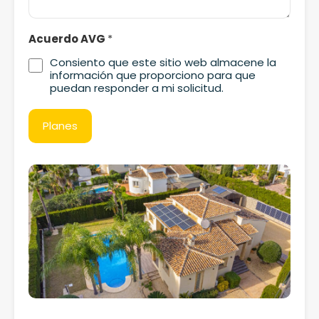
Acuerdo AVG
*
Consiento que este sitio web almacene la
información que proporciono para que
puedan responder a mi solicitud.