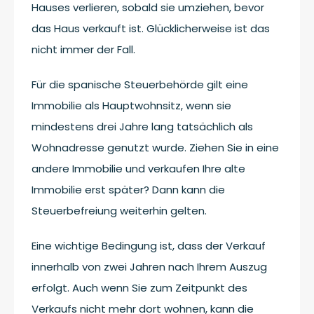
Hauses verlieren, sobald sie umziehen, bevor
das Haus verkauft ist. Glücklicherweise ist das
nicht immer der Fall.
Für die spanische Steuerbehörde gilt eine
Immobilie als Hauptwohnsitz, wenn sie
mindestens drei Jahre lang tatsächlich als
Wohnadresse genutzt wurde. Ziehen Sie in eine
andere Immobilie und verkaufen Ihre alte
Immobilie erst später? Dann kann die
Steuerbefreiung weiterhin gelten.
Eine wichtige Bedingung ist, dass der Verkauf
innerhalb von zwei Jahren nach Ihrem Auszug
erfolgt. Auch wenn Sie zum Zeitpunkt des
Verkaufs nicht mehr dort wohnen, kann die