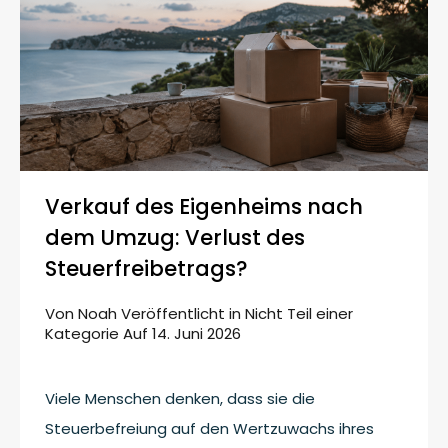
Verkauf des Eigenheims nach
dem Umzug: Verlust des
Steuerfreibetrags?
Von
Noah
Veröffentlicht in
Nicht Teil einer
Kategorie
Auf
14. Juni 2026
Viele Menschen denken, dass sie die
Steuerbefreiung auf den Wertzuwachs ihres