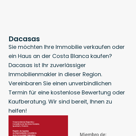
Dacasas
Sie möchten Ihre Immobilie verkaufen oder
ein Haus an der Costa Blanca kaufen?
Dacasas ist Ihr zuverlässiger
Immobilienmakler in dieser Region.
Vereinbaren Sie einen unverbindlichen
Termin für eine kostenlose Bewertung oder
Kaufberatung. Wir sind bereit, Ihnen zu
helfen!