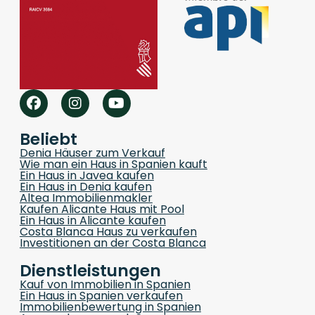
Beliebt
Denia Häuser zum Verkauf
Wie man ein Haus in Spanien kauft
Ein Haus in Javea kaufen
Ein Haus in Denia kaufen
Altea Immobilienmakler
Kaufen Alicante Haus mit Pool
Ein Haus in Alicante kaufen
Costa Blanca Haus zu verkaufen
Investitionen an der Costa Blanca
Dienstleistungen
Kauf von Immobilien in Spanien
Ein Haus in Spanien verkaufen
Immobilienbewertung in Spanien