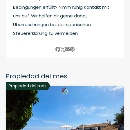
Bedingungen erfüllt? Nimm ruhig Kontakt mit
uns auf. Wir helfen dir gerne dabei,
Überraschungen bei der spanischen
Steuererklärung zu vermeiden.
Propiedad del mes
Propiedad del mes