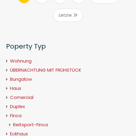
Letzte
Poperty Typ
Wohnung
ÜBERNACHTUNG MIT FRÜHSTÜCK
Bungalow
Haus
Comercial
Duplex
Finca
Reitsport-Finca
Eckhaus