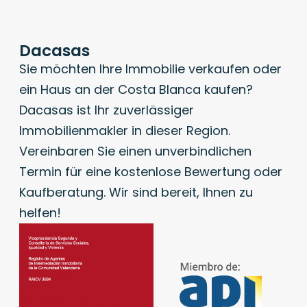
Dacasas
Sie möchten Ihre Immobilie verkaufen oder
ein Haus an der Costa Blanca kaufen?
Dacasas ist Ihr zuverlässiger
Immobilienmakler in dieser Region.
Vereinbaren Sie einen unverbindlichen
Termin für eine kostenlose Bewertung oder
Kaufberatung. Wir sind bereit, Ihnen zu
helfen!