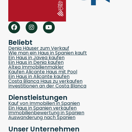
Beliebt
Denia Häuser zum Verkauf
Wie man ein Haus in Spanien kauft
Ein Haus in Javea kaufen
Ein Haus in Denia kaufen
Altea Immobilienmakler
Kaufen Alicante Haus mit Pool
Ein Haus in Alicante kaufen
Costa Blanca Haus zu verkaufen
Investitionen an der Costa Blanca
Dienstleistungen
Kauf von Immobilien in Spanien
Ein Haus in Spanien verkaufen
Immobilienbewertung in Spanien
Auswanderung nach Spanien
Unser Unternehmen