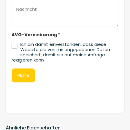
AVG-Vereinbarung
*
Ich bin damit einverstanden, dass diese
Website die von mir angegebenen Daten
speichert, damit sie auf meine Anfrage
reagieren kann.
Ähnliche Eigenschaften