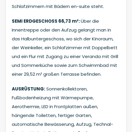
Schlafzimmern mit Bädern en-suite steht.
SEMI ERDGESCHOSS 66,73 m²:
Über die
Innentreppe oder den Aufzug gelangt man in
das Halbuntergeschoss, wo sich der Kinoraum,
der Weinkeller, ein Schlafzimmer mit Doppelbett
und ein Flur mit Zugang zu einer Veranda mit Grill
und Sommerküche sowie zum Schwimmbad mit
einer 29,52 m² großen Terrasse befinden.
AUSRÜSTUNG:
Sonnenkollektoren,
Fußbodenheizung mit Wärmepumpe,
Aerothermie, LED in Frontplatten außen,
hängende Toiletten, fertiger Garten,
automatische Bewässerung, Aufzug, Technal-