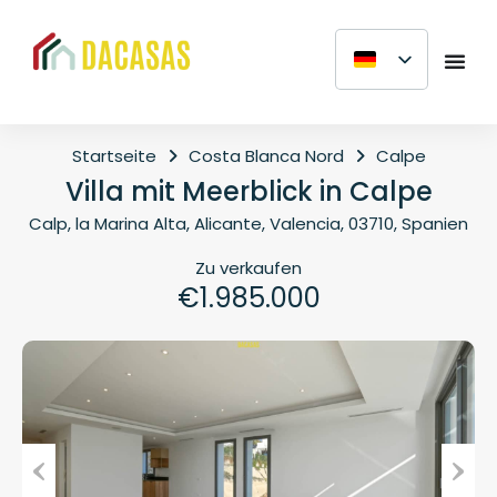
Startseite
Costa Blanca Nord
Calpe
Villa mit Meerblick in Calpe
Calp, la Marina Alta, Alicante, Valencia, 03710, Spanien
Zu verkaufen
€1.985.000