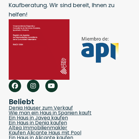
Kaufberatung. Wir sind bereit, Ihnen zu
helfen!
Beliebt
Denia Häuser zum Verkauf
Wie man ein Haus in Spanien kauft
Ein Haus in Javea kaufen
Ein Haus in Denia kaufen
Altea Immobilienmakler
Kaufen Alicante Haus mit Pool
Ein Haus in Alicante kaufen