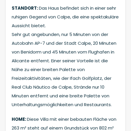
STANDORT:
Das Haus befindet sich in einer sehr
ruhigen Gegend von Calpe, die eine spektakuläre
Aussicht bietet.
Sehr gut angebunden, nur 5 Minuten von der
Autobahn AP-7 und der Stadt Calpe, 20 Minuten
von Benidorm und 45 Minuten vom Flughafen in
Alicante entfernt. Einer seiner Vorteile ist die
Nähe zu einer breiten Palette von
Freizeitaktivitäten, wie der Ifach Golfplatz, der
Real Club Náutico de Calpe, Strände nur 10
Minuten entfernt und eine breite Palette von
Unterhaltungsmöglichkeiten und Restaurants.
HOME:
Diese Villa mit einer bebauten Fläche von
263 m² steht auf einem Grundstück von 802 m²