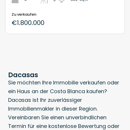
Zu verkaufen
€1.800.000
Dacasas
Sie möchten Ihre Immobilie verkaufen oder
ein Haus an der Costa Blanca kaufen?
Dacasas ist Ihr zuverlässiger
Immobilienmakler in dieser Region.
Vereinbaren Sie einen unverbindlichen
Termin für eine kostenlose Bewertung oder