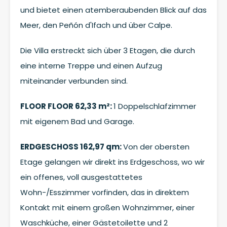
und bietet einen atemberaubenden Blick auf das
Meer, den Peñón d'Ifach und über Calpe.
Die Villa erstreckt sich über 3 Etagen, die durch
eine interne Treppe und einen Aufzug
miteinander verbunden sind.
FLOOR FLOOR 62,33 m²:
1 Doppelschlafzimmer
mit eigenem Bad und Garage.
ERDGESCHOSS 162,97 qm:
Von der obersten
Etage gelangen wir direkt ins Erdgeschoss, wo wir
ein offenes, voll ausgestattetes
Wohn-/Esszimmer vorfinden, das in direktem
Kontakt mit einem großen Wohnzimmer, einer
Waschküche, einer Gästetoilette und 2