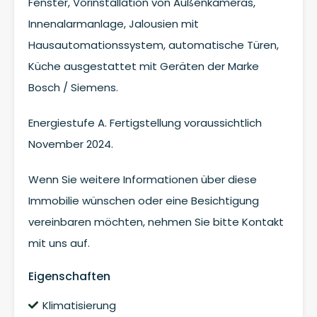
Fenster, Vorinstallation von Außenkameras,
Innenalarmanlage, Jalousien mit
Hausautomationssystem, automatische Türen,
Küche ausgestattet mit Geräten der Marke
Bosch / Siemens.
Energiestufe A. Fertigstellung voraussichtlich
November 2024.
Wenn Sie weitere Informationen über diese
Immobilie wünschen oder eine Besichtigung
vereinbaren möchten, nehmen Sie bitte Kontakt
mit uns auf.
Eigenschaften
Klimatisierung